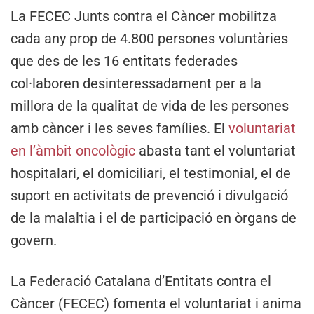
La FECEC Junts contra el Càncer mobilitza
cada any prop de 4.800 persones voluntàries
que des de les 16 entitats federades
col·laboren desinteressadament per a la
millora de la qualitat de vida de les persones
amb càncer i les seves famílies. El
voluntariat
en l’àmbit oncològic
abasta tant el voluntariat
hospitalari, el domiciliari, el testimonial, el de
suport en activitats de prevenció i divulgació
de la malaltia i el de participació en òrgans de
govern.
La Federació Catalana d’Entitats contra el
Càncer (FECEC) fomenta el voluntariat i anima