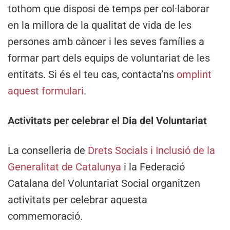
tothom que disposi de temps per col·laborar
en la millora de la qualitat de vida de les
persones amb càncer i les seves famílies a
formar part dels equips de voluntariat de les
entitats. Si és el teu cas, contacta’ns
omplint
aquest formulari
.
Activitats per celebrar el Dia del Voluntariat
La conselleria de
Drets Socials i Inclusió de la
Generalitat de Catalunya
i la Federació
Catalana del Voluntariat Social organitzen
activitats per celebrar aquesta
commemoració.