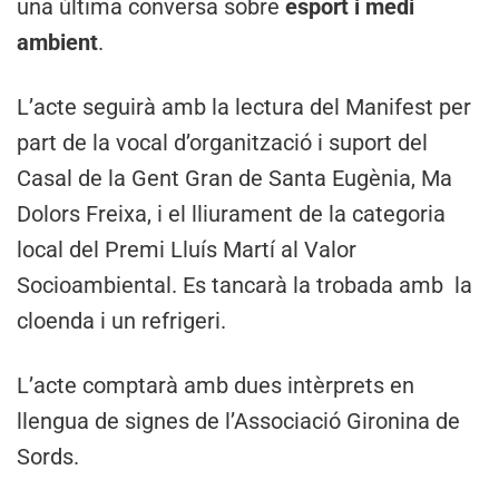
una última conversa sobre
esport i medi
ambient
.
L’acte seguirà amb la lectura del Manifest per
part de la vocal d’organització i suport del
Casal de la Gent Gran de Santa Eugènia, Ma
Dolors Freixa, i el lliurament de la categoria
local del Premi Lluís Martí al Valor
Socioambiental. Es tancarà la trobada amb la
cloenda i un refrigeri.
L’acte comptarà amb dues intèrprets en
llengua de signes de l’Associació Gironina de
Sords.