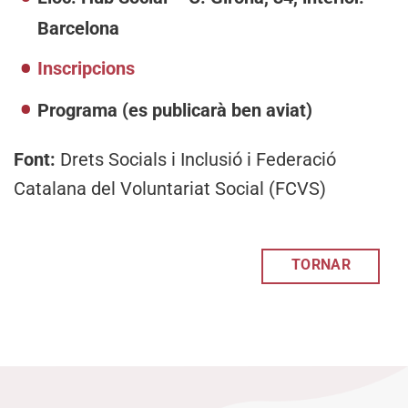
Barcelona
Inscripcions
Programa (es publicarà ben aviat)
Font:
Drets Socials i Inclusió i Federació
Catalana del Voluntariat Social (FCVS)
TORNAR