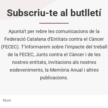
Subscriu-te al butlletí
Apunta’t per rebre les comunicacions de la
Federació Catalana d’Entitats contra el Càncer
(FECEC). T’informarem sobre l’impacte del treball
de la FECEC, Junts contra el Càncer i de les
nostres entitats, invitacions als nostres
esdeveniments, la Memòria Anual i altres
publicacions.