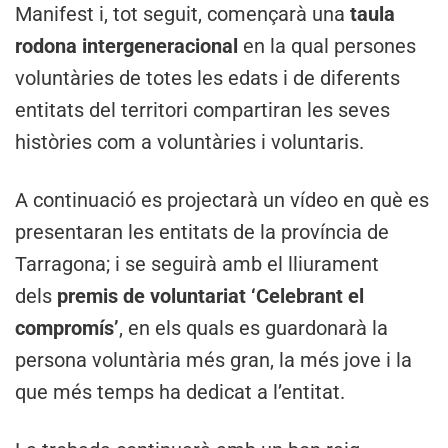
Manifest i, tot seguit, començarà una
taula
rodona intergeneracional
en la qual persones
voluntàries de totes les edats i de diferents
entitats del territori compartiran les seves
històries com a voluntàries i voluntaris.
A continuació es projectarà un vídeo en què es
presentaran les entitats de la província de
Tarragona; i se seguirà amb el lliurament
dels
premis de voluntariat ‘Celebrant el
compromís’
, en els quals es guardonarà la
persona voluntària més gran, la més jove i la
que més temps ha dedicat a l’entitat.