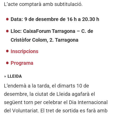
L’acte comptarà amb subtitulació.
Data: 9 de desembre de 16 h a 20.30 h
Lloc: CaixaForum Tarragona – C. de
Cristòfor Colom, 2. Tarragona
Inscripcions
Programa
◗
LLEIDA
L’endemà a la tarda, el dimarts 10 de
desembre, la ciutat de Lleida agafarà el
següent torn per celebrar el Dia Internacional
del Voluntariat. El tret de sortida es farà amb