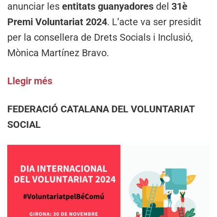
anunciar les
entitats guanyadores
del
31è
Premi Voluntariat 2024
. L’acte va ser presidit
per la consellera de Drets Socials i Inclusió,
Mònica Martínez Bravo.
Llegir més
FEDERACIÓ CATALANA DEL VOLUNTARIAT
SOCIAL