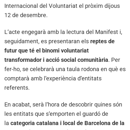
Internacional del Voluntariat el pròxim dijous
12 de desembre.
L’acte engegarà amb la lectura del Manifest i,
seguidament, es presentaran els
reptes de
futur que té el binomi voluntariat
transformador i acció social comunitària
. Per
fer-ho, se celebrarà una taula rodona en què es
comptarà amb l’experiència d’entitats
referents.
En acabat, serà l’hora de descobrir quines són
les entitats que s’emporten el guardó de
la
categoria catalana i local de Barcelona de la