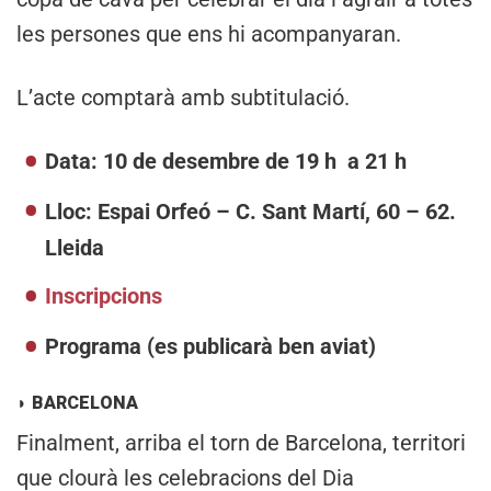
les persones que ens hi acompanyaran.
L’acte comptarà amb subtitulació.
Data: 10 de desembre de 19 h a 21 h
Lloc: Espai Orfeó – C. Sant Martí, 60 – 62.
Lleida
Inscripcions
Programa (es publicarà ben aviat)
◗
BARCELONA
Finalment, arriba el torn de Barcelona, territori
que clourà les celebracions del Dia