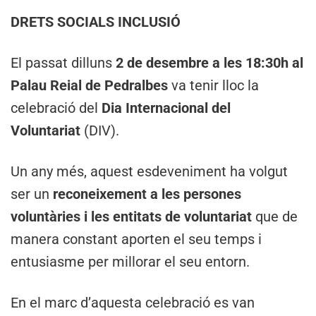
DRETS SOCIALS INCLUSIÓ
El passat dilluns
2 de desembre a les 18:30h al
Palau Reial de Pedralbes
va tenir lloc la
celebració del
Dia Internacional del
Voluntariat
(DIV).
Un any més, aquest esdeveniment ha volgut
ser un
reconeixement a les persones
voluntàries i les entitats de voluntariat
que de
manera constant aporten el seu temps i
entusiasme per millorar el seu entorn.
En el marc d’aquesta celebració es van