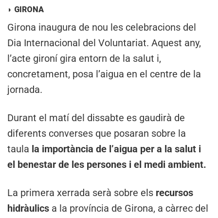
◗
GIRONA
Girona inaugura de nou les celebracions del
Dia Internacional del Voluntariat. Aquest any,
l’acte gironí gira entorn de la salut i,
concretament, posa l’aigua en el centre de la
jornada.
Durant el matí del dissabte es gaudirà de
diferents converses que posaran sobre la
taula
la importància de l’aigua per a la salut i
el benestar de les persones i el medi ambient.
La primera xerrada serà sobre els
recursos
hidràulics
a la província de Girona, a càrrec del