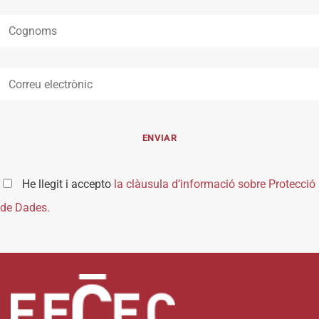
He llegit i accepto
la clàusula d’informació sobre Protecció
de Dades.