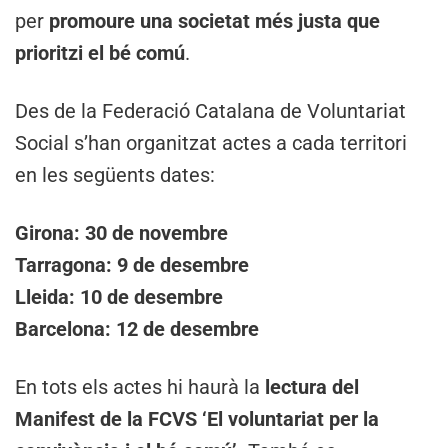
per
promoure una societat més justa que
prioritzi el bé comú
.
Des de la Federació Catalana de Voluntariat
Social s’han organitzat actes a cada territori
en les següents dates:
Girona: 30 de novembre
Tarragona: 9 de desembre
Lleida: 10 de desembre
Barcelona: 12 de desembre
En tots els actes hi haurà la
lectura del
Manifest de la FCVS ‘El voluntariat per la