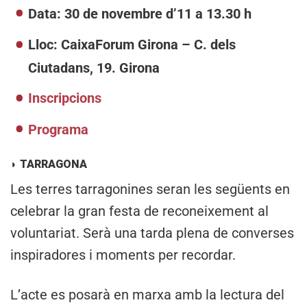
Data: 30 de novembre d’11 a 13.30 h
Lloc: CaixaForum Girona – C. dels
Ciutadans, 19. Girona
Inscripcions
Programa
◗
TARRAGONA
Les terres tarragonines seran les següents en
celebrar la gran festa de reconeixement al
voluntariat. Serà una tarda plena de converses
inspiradores i moments per recordar.
L’acte es posarà en marxa amb la lectura del