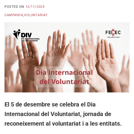
POSTED ON
12/11/2024
CAMPANYA
,
VOLUNTARIAT
El 5 de desembre se celebra el Dia
Internacional del Voluntariat, jornada de
reconeixement al voluntariat i a les entitats.