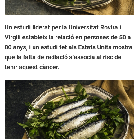
Un estudi liderat per la Universitat Rovira i
Virgili estableix la relació en persones de 50 a
80 anys, i un estudi fet als Estats Units mostra
que la falta de radiació s’associa al risc de
tenir aquest càncer.