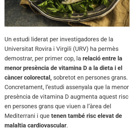
Un estudi liderat per investigadores de la
Universitat Rovira i Virgili (URV) ha permès
demostrar, per primer cop, la
relació entre la
menor presència de vitamina D a la dieta i el
càncer colorectal,
sobretot en persones grans.
Concretament, l’estudi assenyala que la menor
presència de vitamina D augmenta aquest risc
en persones grans que viuen a l’àrea del
Mediterrani i que
tenen també risc elevat de
malaltia cardiovascular
.