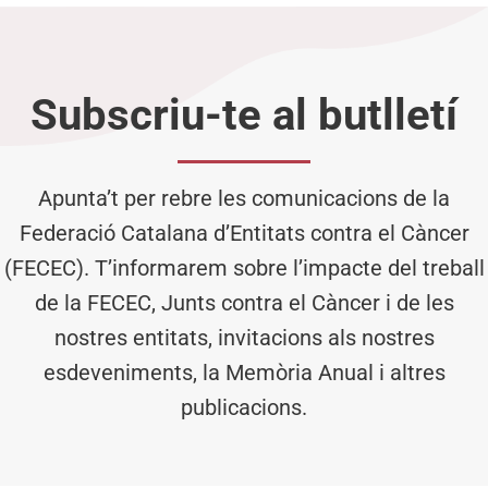
Subscriu-te al butlletí
Apunta’t per rebre les comunicacions de la
Federació Catalana d’Entitats contra el Càncer
(FECEC). T’informarem sobre l’impacte del treball
de la FECEC, Junts contra el Càncer i de les
nostres entitats, invitacions als nostres
esdeveniments, la Memòria Anual i altres
publicacions.