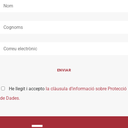
He llegit i accepto
la clàusula d’informació sobre Protecció
de Dades.