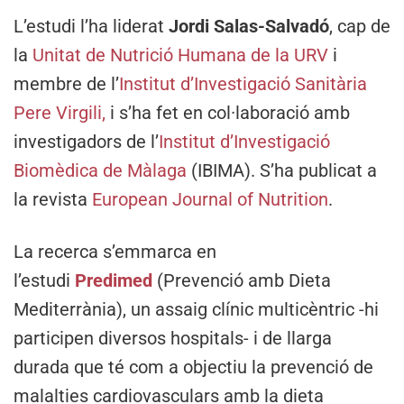
L’estudi l’ha liderat
Jordi Salas-Salvadó
, cap de
la
Unitat de Nutrició Humana de la URV
i
membre de l’
Institut d’Investigació Sanitària
Pere Virgili,
i s’ha fet en col·laboració amb
investigadors de l’
Institut d’Investigació
Biomèdica de Màlaga
(IBIMA). S’ha publicat a
la revista
European Journal of Nutrition
.
La recerca s’emmarca en
l’estudi
Predimed
(Prevenció amb Dieta
Mediterrània), un assaig clínic multicèntric -hi
participen diversos hospitals- i de llarga
durada que té com a objectiu la prevenció de
malalties cardiovasculars amb la dieta