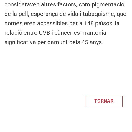
consideraven altres factors, com pigmentació
de la pell, esperança de vida i tabaquisme, que
només eren accessibles per a 148 països, la
relació entre UVB i càncer es mantenia
significativa per damunt dels 45 anys.
TORNAR