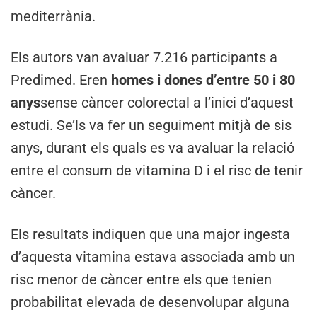
mediterrània.
Els autors van avaluar 7.216 participants a
Predimed. Eren
homes i dones d’entre 50 i 80
anys
sense càncer colorectal a l’inici d’aquest
estudi. Se’ls va fer un seguiment mitjà de sis
anys, durant els quals es va avaluar la relació
entre el consum de vitamina D i el risc de tenir
càncer.
Els resultats indiquen que una major ingesta
d’aquesta vitamina estava associada amb un
risc menor de càncer entre els que tenien
probabilitat elevada de desenvolupar alguna