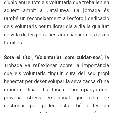
d’unió entre tots els voluntaris que treballen en
aquest àmbit a Catalunya. La jornada és
també un reconeixement a l’esforç i dedicació
dels voluntaris per millorar dia a dia la qualitat
de vida de les persones amb càncer i les seves
famílies.
Sota el títol,
‘Voluntariat, com cuidar-nos’
, la
Trobada va reflexionar sobre la importància
que els voluntaris tinguin cura del seu propi
benestar per desenvolupar la seva tasca d’una
manera eficaç. La tasca d’acompanyament
provoca stress emocional que s’ha de
gestionar per poder estar bé i fer un