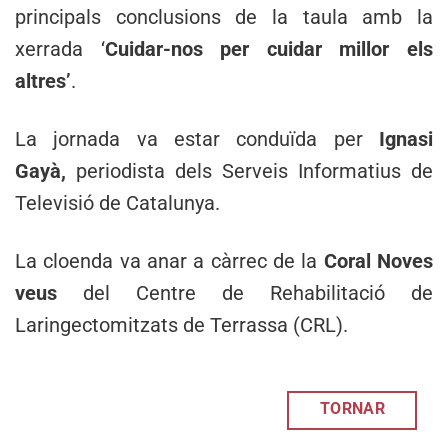
principals conclusions de la taula amb la
xerrada ‘
Cuidar-nos per cuidar millor els
altres’
.
La jornada va estar conduïda per
Ignasi
Gayà,
periodista dels Serveis Informatius de
Televisió de Catalunya.
La cloenda va anar a càrrec de la
Coral Noves
veus
del Centre de Rehabilitació de
Laringectomitzats de Terrassa (CRL).
TORNAR