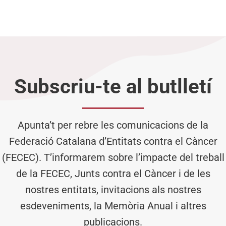
Subscriu-te al butlletí
Apunta’t per rebre les comunicacions de la
Federació Catalana d’Entitats contra el Càncer
(FECEC). T’informarem sobre l’impacte del treball
de la FECEC, Junts contra el Càncer i de les
nostres entitats, invitacions als nostres
esdeveniments, la Memòria Anual i altres
publicacions.