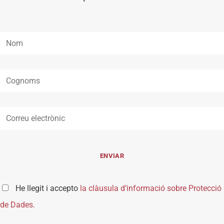
He llegit i accepto
la clàusula d’informació sobre Protecció
de Dades.