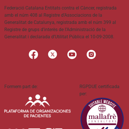
Federació Catalana Entitats contra el Càncer, registrada
amb el núm 408 al Registre d’Associacions de la
Generalitat de Catalunya, registrada amb el núm 399 al
Registre de grups d’interès de l’Administració de la
Generalitat i declarada d’Utilitat Pública el 10-09-2008.
Formem part de:
RGPDUE certificada
per: