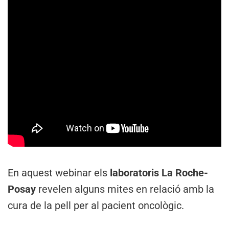
En aquest webinar els
laboratoris La Roche-
Posay
revelen alguns mites en relació amb la
cura de la pell per al pacient oncològic.