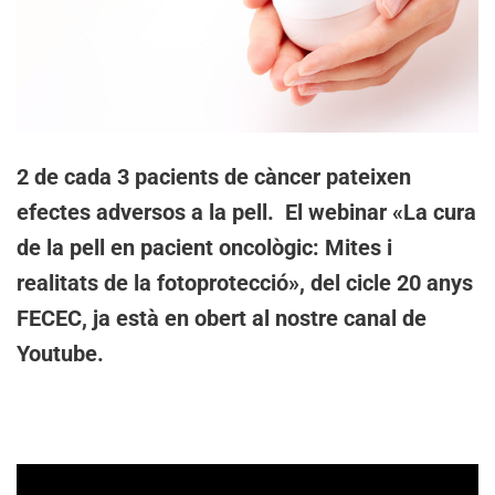
2 de cada 3 pacients de càncer pateixen
efectes adversos a la pell. El webinar «La cura
de la pell en pacient oncològic: Mites i
realitats de la fotoprotecció», del cicle 20 anys
FECEC, ja està en obert al nostre canal de
Youtube.