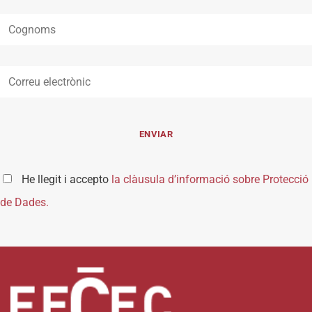
He llegit i accepto
la clàusula d’informació sobre Protecció
de Dades.