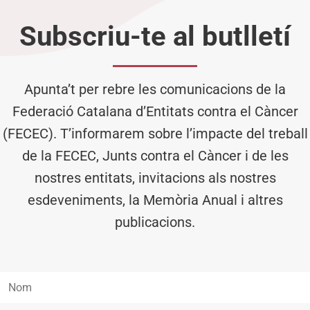
Subscriu-te al butlletí
Apunta’t per rebre les comunicacions de la
Federació Catalana d’Entitats contra el Càncer
(FECEC). T’informarem sobre l’impacte del treball
de la FECEC, Junts contra el Càncer i de les
nostres entitats, invitacions als nostres
esdeveniments, la Memòria Anual i altres
publicacions.