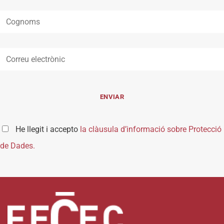
He llegit i accepto
la clàusula d’informació sobre Protecció
de Dades.