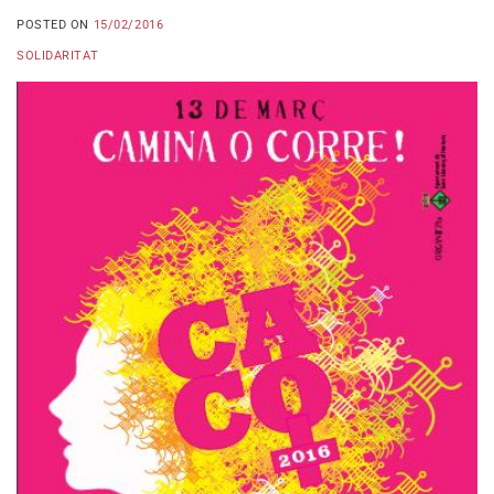
POSTED ON
15/02/2016
SOLIDARITAT