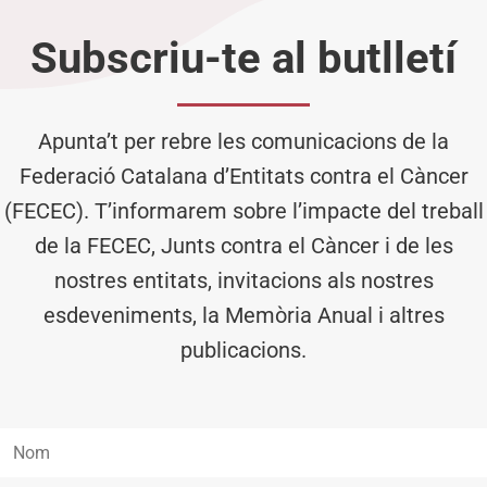
Subscriu-te al butlletí
Apunta’t per rebre les comunicacions de la
Federació Catalana d’Entitats contra el Càncer
(FECEC). T’informarem sobre l’impacte del treball
de la FECEC, Junts contra el Càncer i de les
nostres entitats, invitacions als nostres
esdeveniments, la Memòria Anual i altres
publicacions.