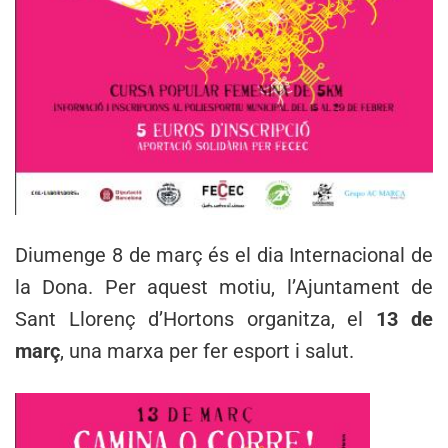
Diumenge 8 de març és el dia Internacional de
la Dona. Per aquest motiu, l’Ajuntament de
Sant Llorenç d’Hortons organitza, el
13 de
març
, una marxa per fer esport i salut.