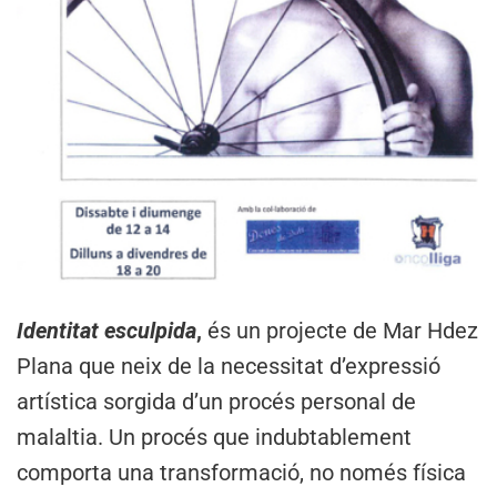
Identitat esculpida
,
és un projecte de Mar Hdez
Plana que neix de la necessitat d’expressió
artística sorgida d’un procés personal de
malaltia. Un procés que indubtablement
comporta una transformació, no només física