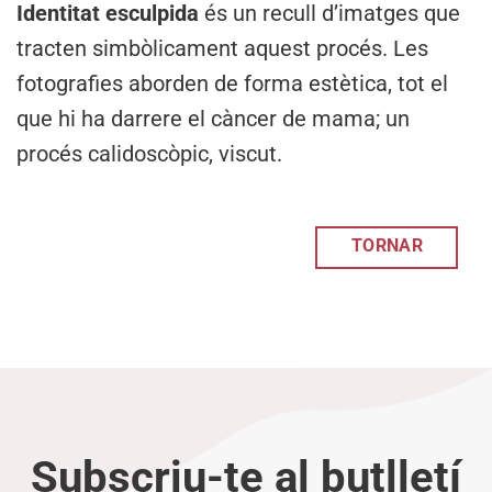
Identitat esculpida
és un recull d’imatges que
tracten simbòlicament aquest procés. Les
fotografies aborden de forma estètica, tot el
que hi ha darrere el càncer de mama; un
procés calidoscòpic, viscut.
TORNAR
Subscriu-te al butlletí