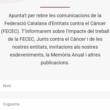
Apunta’t per rebre les comunicacions de la
Federació Catalana d’Entitats contra el Càncer
(FECEC). T’informarem sobre l’impacte del treball
de la FECEC, Junts contra el Càncer i de les
nostres entitats, invitacions als nostres
esdeveniments, la Memòria Anual i altres
publicacions.