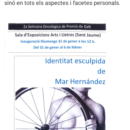
sinó en tots els aspectes i facetes personals.