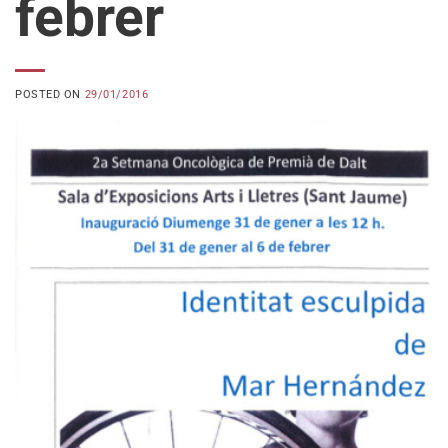
febrer
POSTED ON
29/01/2016