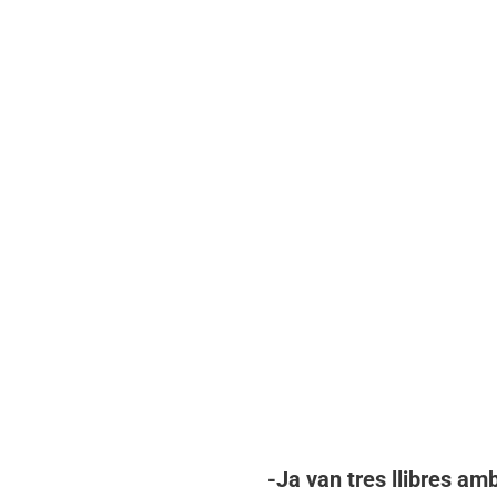
-Ja van tres llibres am