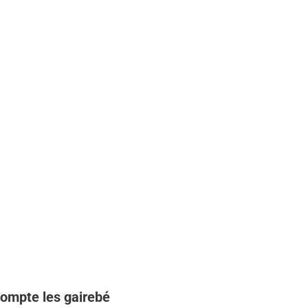
compte les gairebé