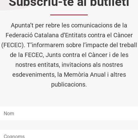
Subscriu-te al butlletí
Apunta’t per rebre les comunicacions de la
Federació Catalana d’Entitats contra el Càncer
(FECEC). T’informarem sobre l’impacte del treball
de la FECEC, Junts contra el Càncer i de les
nostres entitats, invitacions als nostres
esdeveniments, la Memòria Anual i altres
publicacions.