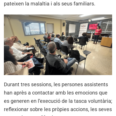
pateixen la malaltia i als seus familiars.
Durant tres sessions, les persones assistents
han après a contactar amb les emocions que
es generen en l’execució de la tasca voluntària;
reflexionar sobre les pròpies accions, les seves