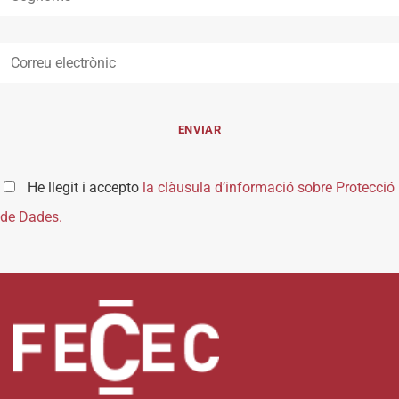
He llegit i accepto
la clàusula d’informació sobre Protecció
de Dades.