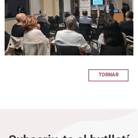
TORNAR