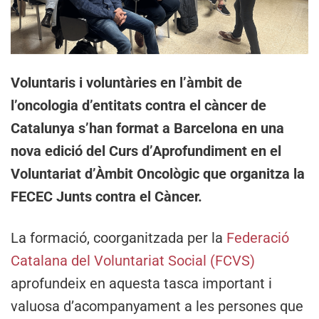
Voluntaris i voluntàries en l’àmbit de
l’oncologia d’entitats contra el càncer de
Catalunya s’han format a Barcelona en una
nova edició del Curs d’Aprofundiment en el
Voluntariat d’Àmbit Oncològic que organitza la
FECEC Junts contra el Càncer.
La formació, coorganitzada per la
Federació
Catalana del Voluntariat Social (FCVS)
aprofundeix en aquesta tasca important i
valuosa d’acompanyament a les persones que