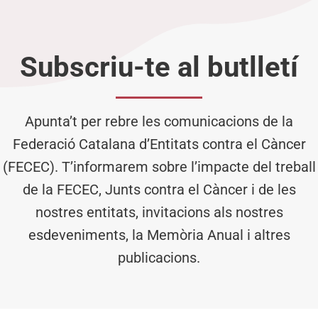
Subscriu-te al butlletí
Apunta’t per rebre les comunicacions de la
Federació Catalana d’Entitats contra el Càncer
(FECEC). T’informarem sobre l’impacte del treball
de la FECEC, Junts contra el Càncer i de les
nostres entitats, invitacions als nostres
esdeveniments, la Memòria Anual i altres
publicacions.