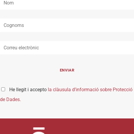
He llegit i accepto
la clàusula d’informació sobre Protecció
de Dades.