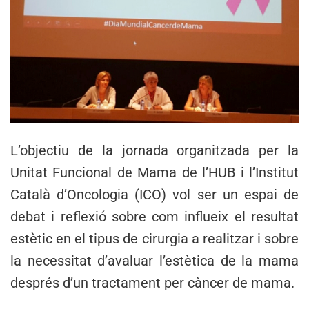
L’objectiu de la jornada organitzada per la
Unitat Funcional de Mama de l’HUB i l’Institut
Català d’Oncologia (ICO) vol ser un espai de
debat i reflexió sobre com influeix el resultat
estètic en el tipus de cirurgia a realitzar i sobre
la necessitat d’avaluar l’estètica de la mama
després d’un tractament per càncer de mama.