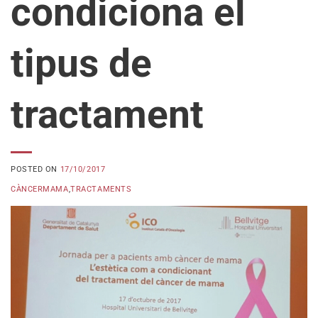
condiciona el
tipus de
tractament
POSTED ON
17/10/2017
CÀNCERMAMA
,
TRACTAMENTS