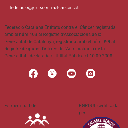
federacio@juntscontraelcancer.cat
Federació Catalana Entitats contra el Càncer, registrada
amb el núm 408 al Registre d’Associacions de la
Generalitat de Catalunya, registrada amb el núm 399 al
Registre de grups d’interès de l’Administració de la
Generalitat i declarada d’Utilitat Pública el 10-09-2008.
Formem part de:
RGPDUE certificada
per: