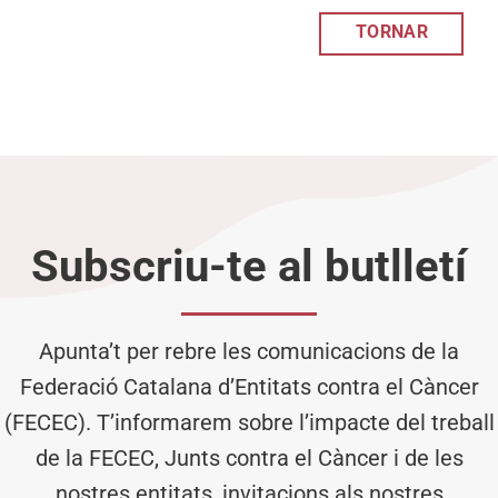
TORNAR
Subscriu-te al butlletí
Apunta’t per rebre les comunicacions de la
Federació Catalana d’Entitats contra el Càncer
(FECEC). T’informarem sobre l’impacte del treball
de la FECEC, Junts contra el Càncer i de les
nostres entitats, invitacions als nostres