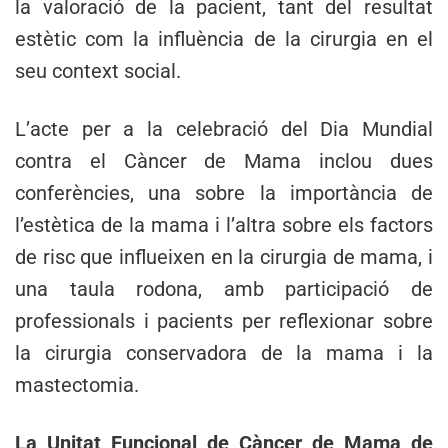
la valoració de la pacient, tant del resultat
estètic com la influència de la cirurgia en el
seu context social.
L’acte per a la celebració del Dia Mundial
contra el Càncer de Mama inclou dues
conferències, una sobre la importància de
l’estètica de la mama i l’altra sobre els factors
de risc que influeixen en la cirurgia de mama, i
una taula rodona, amb participació de
professionals i pacients per reflexionar sobre
la cirurgia conservadora de la mama i la
mastectomia.
La Unitat Funcional de Càncer de Mama de