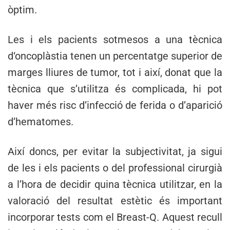
òptim.
Les i els pacients sotmesos a una tècnica
d‘oncoplàstia tenen un percentatge superior de
marges lliures de tumor, tot i així, donat que la
tècnica que s’utilitza és complicada, hi pot
haver més risc d’infecció de ferida o d’aparició
d’hematomes.
Així doncs, per evitar la subjectivitat, ja sigui
de les i els pacients o del professional cirurgià
a l’hora de decidir quina tècnica utilitzar, en la
valoració del resultat estètic és important
incorporar tests com el Breast-Q. Aquest recull