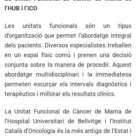
l’HUB i l’ICO
Les unitats funcionals són un tipus
d’organització que permet l’abordatge integral
dels pacients. Diversos especialistes treballen
en un espai físic comú i prenen una decisió
conjunta sobre la manera de procedir. Aquest
abordatge multidisciplinari i la immediatesa
permeten escurçar els intervals diagnòstics i
terapèutics i millorar els resultats clínics.
La Unitat Funcional de Càncer de Mama de
l’Hospital Universitari de Bellvitge i l’Institut
Català d’Oncologia és la més antiga de l’Estat i