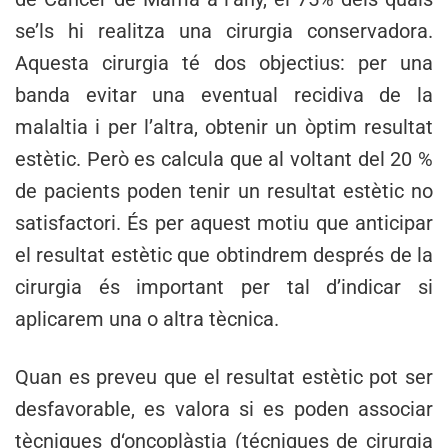
se’ls hi realitza una cirurgia conservadora.
Aquesta cirurgia té dos objectius: per una
banda evitar una eventual recidiva de la
malaltia i per l’altra, obtenir un òptim resultat
estètic. Però es calcula que al voltant del 20 %
de pacients poden tenir un resultat estètic no
satisfactori. És per aquest motiu que anticipar
el resultat estètic que obtindrem després de la
cirurgia és important per tal d’indicar si
aplicarem una o altra tècnica.
Quan es preveu que el resultat estètic pot ser
desfavorable, es valora si es poden associar
tècniques d‘oncoplàstia (técniques de cirurgia