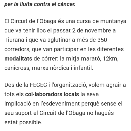
per la lluita contra el càncer.
El Circuit de l’Obaga és una cursa de muntanya
que va tenir lloc el passat 2 de novembre a
Tiurana i que va aglutinar a més de 350
corredors, que van participar en les diferentes
modalitats
de córrer: la mitja marató, 12km,
canicross, marxa nòrdica i infantil.
Des de la FECEC i l’organització, volem agrair a
tots els
col·laboradors locals
la seva
implicació en l’esdeveniment perquè sense el
seu suport el Circuit de l’Obaga no hagués
estat possible.