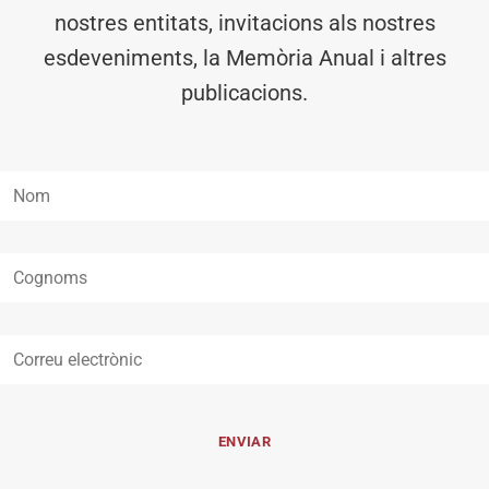
nostres entitats, invitacions als nostres
esdeveniments, la Memòria Anual i altres
publicacions.