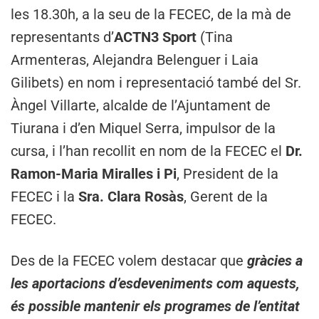
les 18.30h, a la seu de la FECEC, de la mà de
representants d’
ACTN3 Sport
(Tina
Armenteras, Alejandra Belenguer i Laia
Gilibets) en nom i representació també del Sr.
Àngel Villarte, alcalde de l’Ajuntament de
Tiurana i d’en Miquel Serra, impulsor de la
cursa, i l’han recollit en nom de la FECEC el
Dr.
Ramon-Maria Miralles i Pi
, President de la
FECEC i la
Sra. Clara
Rosàs
, Gerent de la
FECEC.
Des de la FECEC volem destacar que
gràcies a
les aportacions d’esdeveniments com aquests,
és possible mantenir els programes de l’entitat