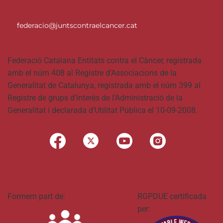
federacio@juntscontraelcancer.cat
Federació Catalana Entitats contra el Càncer, registrada
amb el núm 408 al Registre d’Associacions de la
Generalitat de Catalunya, registrada amb el núm 399 al
Registre de grups d’interès de l’Administració de la
Generalitat i declarada d’Utilitat Pública el 10-09-2008.
Formem part de:
RGPDUE certificada
per: