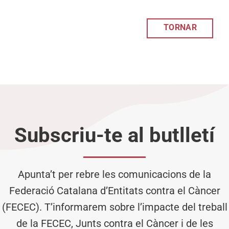
TORNAR
Subscriu-te al butlletí
Apunta’t per rebre les comunicacions de la
Federació Catalana d’Entitats contra el Càncer
(FECEC). T’informarem sobre l’impacte del treball
de la FECEC, Junts contra el Càncer i de les