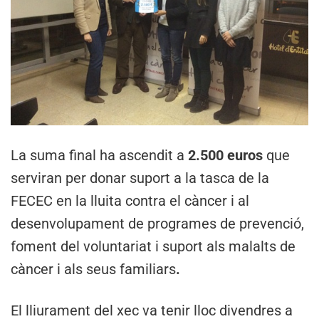
La suma final ha ascendit a
2.500 euros
que
serviran per donar suport a la tasca de la
FECEC en la lluita contra el càncer i al
desenvolupament de programes de prevenció,
foment del voluntariat i suport als malalts de
càncer i als seus familiars
.
El lliurament del xec va tenir lloc divendres a