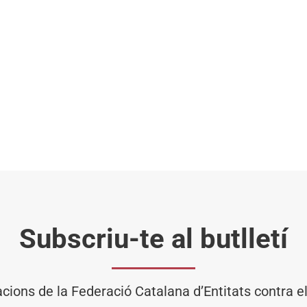
Subscriu-te al butlletí
acions de la Federació Catalana d’Entitats contra 