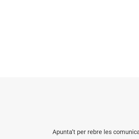
Apunta’t per rebre les comunic