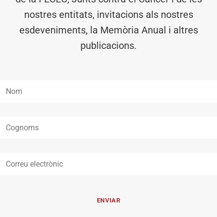
nostres entitats, invitacions als nostres
esdeveniments, la Memòria Anual i altres
publicacions.