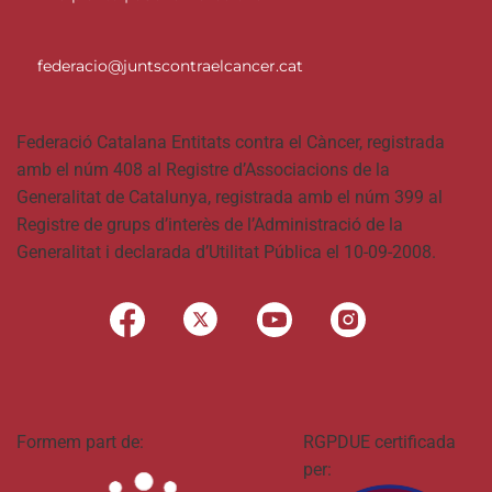
federacio@juntscontraelcancer.cat
Federació Catalana Entitats contra el Càncer, registrada
amb el núm 408 al Registre d’Associacions de la
Generalitat de Catalunya, registrada amb el núm 399 al
Registre de grups d’interès de l’Administració de la
Generalitat i declarada d’Utilitat Pública el 10-09-2008.
Formem part de:
RGPDUE certificada
per: