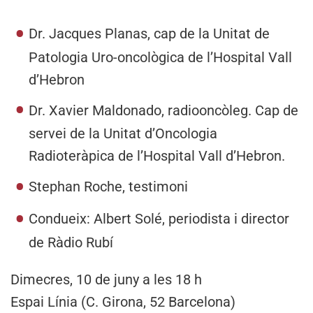
Dr. Jacques Planas
, cap de la Unitat de
Patologia Uro-oncològica de l’Hospital Vall
d’Hebron
Dr. Xavier Maldonado
, radiooncòleg. Cap de
servei de la Unitat d’Oncologia
Radioteràpica de l’Hospital Vall d’Hebron.
Stephan Roche
, testimoni
Condueix:
Albert Solé
, periodista i director
de Ràdio Rubí
Dimecres, 10 de juny a les 18 h
Espai Línia (C. Girona, 52 Barcelona)