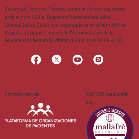
Federació Catalana Entitats contra el Càncer, registrada
amb el núm 408 al Registre d’Associacions de la
Generalitat de Catalunya, registrada amb el núm 399 al
Registre de grups d’interès de l’Administració de la
Generalitat i declarada d’Utilitat Pública el 10-09-2008.
Formem part de:
RGPDUE certificada
per: