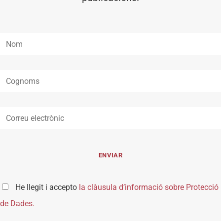
He llegit i accepto
la clàusula d’informació sobre Protecció
de Dades.