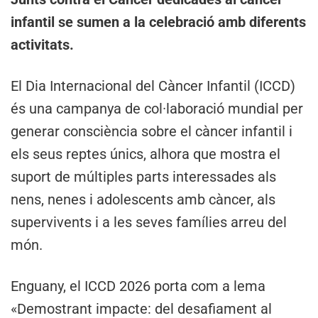
infantil se sumen a la celebració amb diferents
activitats.
El Dia Internacional del Càncer Infantil (ICCD)
és una campanya de col·laboració mundial per
generar consciència sobre el càncer infantil i
els seus reptes únics, alhora que mostra el
suport de múltiples parts interessades als
nens, nenes i adolescents amb càncer, als
supervivents i a les seves famílies arreu del
món.
Enguany, el ICCD 2026 porta com a lema
«Demostrant impacte: del desafiament al