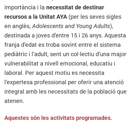
importància i la
necessitat de destinar
recursos a la
Unitat AYA
(per les seves sigles
en anglès,
Adolescents and Young Adults
),
destinada a joves d’entre 15 i 26 anys. Aquesta
franja d’edat es troba sovint entre el sistema
pediàtric i l’adult, sent un col·lectiu d’una major
vulnerabilitat a nivell emocional, educatiu i
laboral. Per aquest motiu es necessita
l’expertesa professional per oferir una atenció
integral amb les necessitats de la població que
atenen.
Aquestes són les activitats programades.