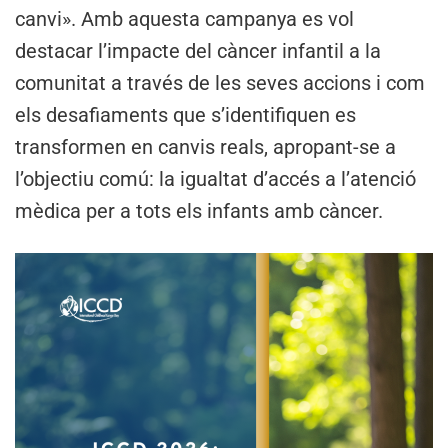
canvi». Amb aquesta campanya es vol
destacar l’impacte del càncer infantil a la
comunitat a través de les seves accions i com
els desafiaments que s’identifiquen es
transformen en canvis reals, apropant-se a
l’objectiu comú: la igualtat d’accés a l’atenció
mèdica per a tots els infants amb càncer.