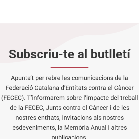
Subscriu-te al butlletí
Apunta’t per rebre les comunicacions de la
Federació Catalana d’Entitats contra el Càncer
(FECEC). T’informarem sobre l’impacte del treball
de la FECEC, Junts contra el Càncer i de les
nostres entitats, invitacions als nostres
esdeveniments, la Memòria Anual i altres
publicacions.