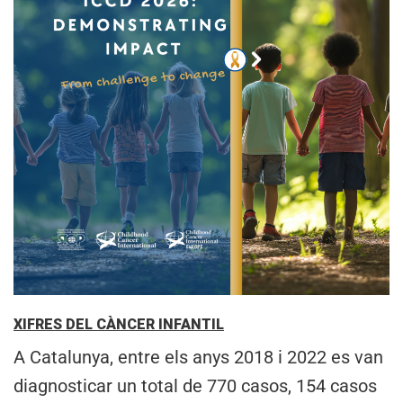
XIFRES DEL CÀNCER INFANTIL
A Catalunya, entre els anys 2018 i 2022 es van
diagnosticar un total de 770 casos, 154 casos