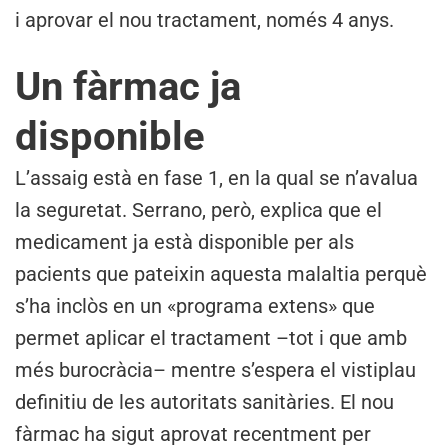
i aprovar el nou tractament, només 4 anys.
Un fàrmac ja
disponible
L’assaig està en fase 1, en la qual se n’avalua
la seguretat. Serrano, però, explica que el
medicament ja està disponible per als
pacients que pateixin aquesta malaltia perquè
s’ha inclòs en un «programa extens» que
permet aplicar el tractament –tot i que amb
més burocràcia– mentre s’espera el vistiplau
definitiu de les autoritats sanitàries. El nou
fàrmac ha sigut aprovat recentment per