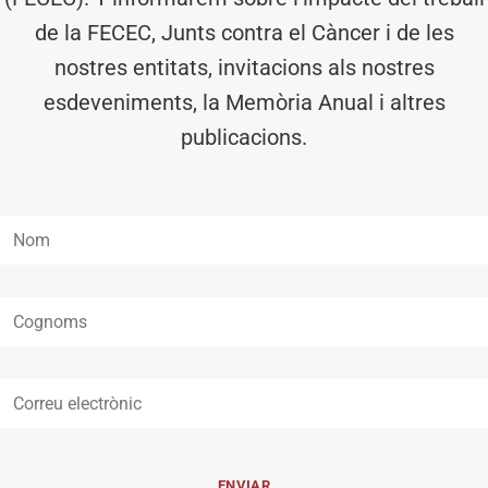
de la FECEC, Junts contra el Càncer i de les
nostres entitats, invitacions als nostres
esdeveniments, la Memòria Anual i altres
publicacions.