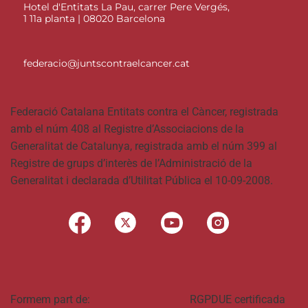
Hotel d'Entitats La Pau, carrer Pere Vergés,
1 11a planta | 08020 Barcelona
federacio@juntscontraelcancer.cat
Federació Catalana Entitats contra el Càncer, registrada
amb el núm 408 al Registre d’Associacions de la
Generalitat de Catalunya, registrada amb el núm 399 al
Registre de grups d’interès de l’Administració de la
Generalitat i declarada d’Utilitat Pública el 10-09-2008.
Formem part de:
RGPDUE certificada