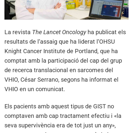
La revista
The Lancet Oncology
ha publicat els
resultats de l’assaig que ha liderat l’OHSU
Knight Cancer Institute de Portland, que ha
comptat amb la participació del cap del grup
de recerca translacional en sarcomes del
VHIO, César Serrano, segons ha informat el
VHIO en un comunicat.
Els pacients amb aquest tipus de GIST no
comptaven amb cap tractament efectiu i «la
seva supervivència era de tot just un any»,