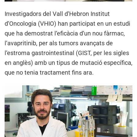
Investigadors del Vall d’Hebron Institut
d’Oncologia (VHIO) han participat en un estudi
que ha demostrat l’eficàcia d’un nou fàrmac,
l’avapritinib, per als tumors avançats de
l’estroma gastrointestinal (GIST, per les sigles
en anglès) amb un tipus de mutació específica,
que no tenia tractament fins ara.