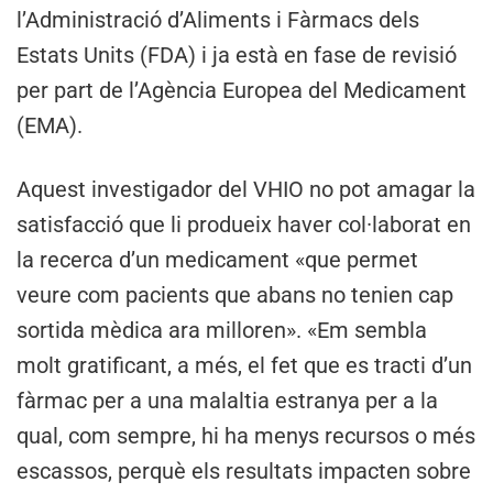
l’Administració d’Aliments i Fàrmacs dels
Estats Units (FDA) i ja està en fase de revisió
per part de l’Agència Europea del Medicament
(EMA).
Aquest investigador del VHIO no pot amagar la
satisfacció que li produeix haver col·laborat en
la recerca d’un medicament «que permet
veure com pacients que abans no tenien cap
sortida mèdica ara milloren». «Em sembla
molt gratificant, a més, el fet que es tracti d’un
fàrmac per a una malaltia estranya per a la
qual, com sempre, hi ha menys recursos o més
escassos, perquè els resultats impacten sobre