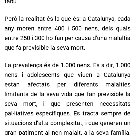
tabú.
Però la realitat és la que és: a Catalunya, cada
any moren entre 400 i 500 nens, dels quals
entre 250 i 300 ho fan per causa d’una malaltia
que fa previsible la seva mort.
La prevalença és de 1.000 nens. És a dir, 1.000
nens i adolescents que viuen a Catalunya
estan afectats per diferents malalties
limitants de la seva vida que fan previsible la
seva mort, i que presenten necessitats
pal·liatives específiques. Es tracta sempre de
situacions d’alta complexitat, i que generen un
gran patiment al nen malalt, a la seva família,