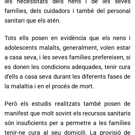
les necessitats dels nens i de les seves
famílies, dels cuidadors i també del personal
sanitari que els atén.
Tots ells posen en evidència que els nens i
adolescents malalts, generalment, volen estar
a casa seva, i les seves famílies prefereixen, si
es donen les condicions adequades, tenir cura
d’ells a casa seva durant les diferents fases de
la malaltia i en el procés de mort.
Però els estudis realitzats també posen de
manifest que molt sovint els recursos sanitaris
són insuficients per a permetre a les famílies
tenir-ne cura al seu domicili. La provisió de