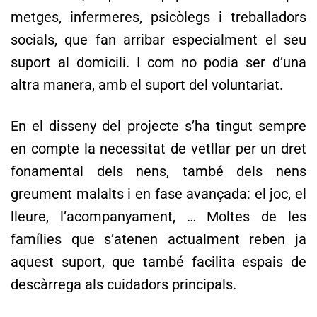
metges, infermeres, psicòlegs i treballadors
socials, que fan arribar especialment el seu
suport al domicili. I com no podia ser d’una
altra manera, amb el suport del voluntariat.
En el disseny del projecte s’ha tingut sempre
en compte la necessitat de vetllar per un dret
fonamental dels nens, també dels nens
greument malalts i en fase avançada: el joc, el
lleure, l’acompanyament, … Moltes de les
famílies que s’atenen actualment reben ja
aquest suport, que també facilita espais de
descàrrega als cuidadors principals.