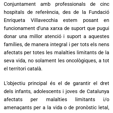
Conjuntament amb professionals de cinc
hospitals de referència, des de la Fundació
Enriqueta Villavecchia estem posant en
funcionament d’una xarxa de suport que pugui
donar una millor atenció i suport a aquestes
famílies, de manera integral i per tots els nens
afectats per totes les malalties limitants de la
seva vida, no solament les oncològiques, a tot
el territori català.
L’objectiu principal és el de garantir el dret
dels infants, adolescents i joves de Catalunya
afectats per malalties limitants i/o
amenaçants per a la vida o de pronòstic letal,