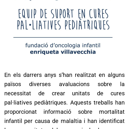
En els darrers anys s’han realitzat en alguns
països diverses avaluacions sobre la
necessitat de crear unitats de cures
pal·liatives pediàtriques. Aquests treballs han
proporcionat informació sobre mortalitat
infantil per causa de malaltia i han identificat