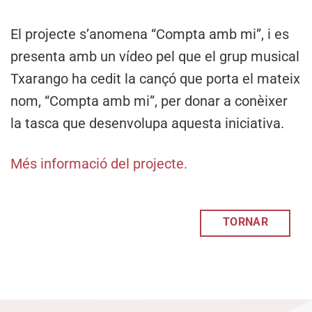
El projecte s’anomena “Compta amb mi”, i es
presenta amb un vídeo pel que el grup musical
Txarango ha cedit la cançó que porta el mateix
nom, “Compta amb mi”, per donar a conèixer
la tasca que desenvolupa aquesta iniciativa.
Més informació del projecte.
TORNAR