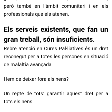
però també en l’àmbit comunitari i en els
professionals que els atenen.
Els serveis existents, que fan un
gran treball, són insuficients.
Rebre atenció en Cures Pal·liatives és un dret
reconegut per a totes les persones en situació
de malaltia avançada.
Hem de deixar fora als nens?
Un repte de tots: garantir aquest dret per a
tots els nens