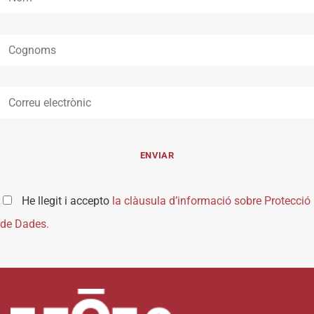
He llegit i accepto
la clàusula d’informació sobre Protecció
de Dades.