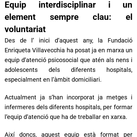
Equip interdisciplinar i un
element sempre clau: el
voluntariat
Des de l’ inici d’aquest any, la Fundació
Enriqueta Villavecchia ha posat ja en marxa un
equip d’atenció psicosocial que atén als nens i
adolescents dels diferents hospitals,
especialment en l’àmbit domiciliari.
Actualment ja s’han incorporat ja metges i
infermeres dels diferents hospitals, per formar
l’equip d’atenció que ha de treballar en xarxa.
Així doncs, aquest equip està format per