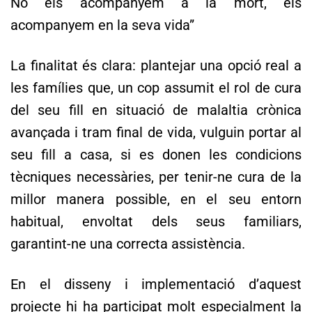
No els acompanyem a la mort, els
acompanyem en la seva vida”
La finalitat és clara: plantejar una opció real a
les famílies que, un cop assumit el rol de cura
del seu fill en situació de malaltia crònica
avançada i tram final de vida, vulguin portar al
seu fill a casa, si es donen les condicions
tècniques necessàries, per tenir-ne cura de la
millor manera possible, en el seu entorn
habitual, envoltat dels seus familiars,
garantint-ne una correcta assistència.
En el disseny i implementació d’aquest
projecte hi ha participat molt especialment la