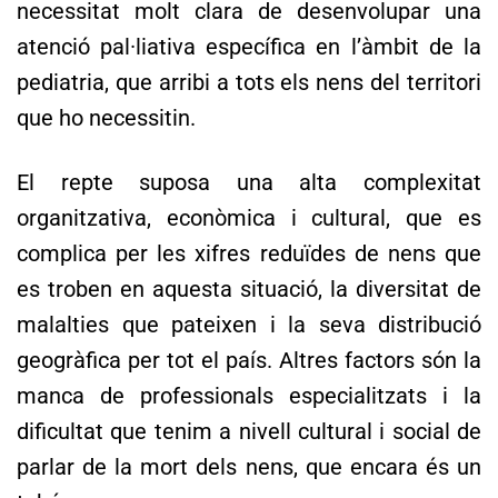
necessitat molt clara de desenvolupar una
atenció pal·liativa específica en l’àmbit de la
pediatria, que arribi a tots els nens del territori
que ho necessitin.
El repte suposa una alta complexitat
organitzativa, econòmica i cultural, que es
complica per les xifres reduïdes de nens que
es troben en aquesta situació, la diversitat de
malalties que pateixen i la seva distribució
geogràfica per tot el país. Altres factors són la
manca de professionals especialitzats i la
dificultat que tenim a nivell cultural i social de
parlar de la mort dels nens, que encara és un