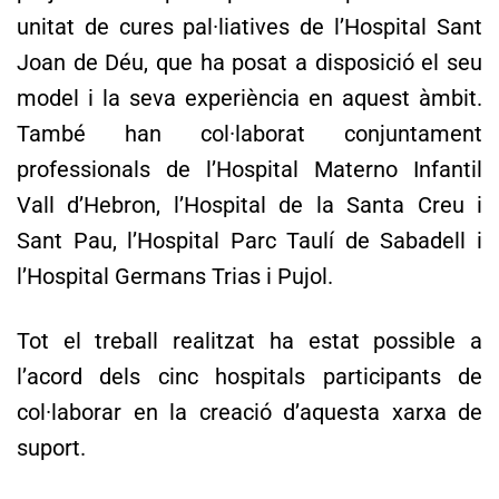
unitat de cures pal·liatives de l’Hospital Sant
Joan de Déu, que ha posat a disposició el seu
model i la seva experiència en aquest àmbit.
També han col·laborat conjuntament
professionals de l’Hospital Materno Infantil
Vall d’Hebron, l’Hospital de la Santa Creu i
Sant Pau, l’Hospital Parc Taulí de Sabadell i
l’Hospital Germans Trias i Pujol.
Tot el treball realitzat ha estat possible a
l’acord dels cinc hospitals participants de
col·laborar en la creació d’aquesta xarxa de
suport.