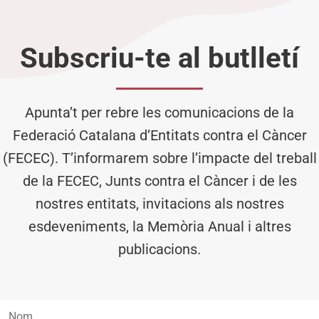
Subscriu-te al butlletí
Apunta’t per rebre les comunicacions de la
Federació Catalana d’Entitats contra el Càncer
(FECEC). T’informarem sobre l’impacte del treball
de la FECEC, Junts contra el Càncer i de les
nostres entitats, invitacions als nostres
esdeveniments, la Memòria Anual i altres
publicacions.