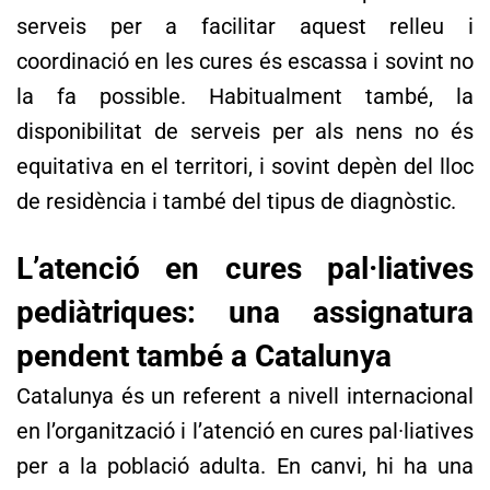
serveis per a facilitar aquest relleu i
coordinació en les cures és escassa i sovint no
la fa possible. Habitualment també, la
disponibilitat de serveis per als nens no és
equitativa en el territori, i sovint depèn del lloc
de residència i també del tipus de diagnòstic.
L’atenció en cures pal·liatives
pediàtriques: una assignatura
pendent també a Catalunya
Catalunya és un referent a nivell internacional
en l’organització i l’atenció en cures pal·liatives
per a la població adulta. En canvi, hi ha una