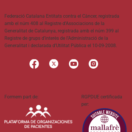
Federació Catalana Entitats contra el Càncer, registrada
amb el núm 408 al Registre d’Associacions de la
Generalitat de Catalunya, registrada amb el núm 399 al
Registre de grups d’interès de l’Administració de la
Generalitat i declarada d’Utilitat Pública el 10-09-2008.
Formem part de:
RGPDUE certificada
per: