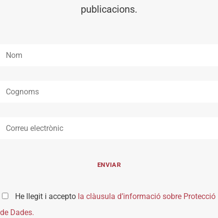
publicacions.
He llegit i accepto
la clàusula d’informació sobre Protecció
de Dades.