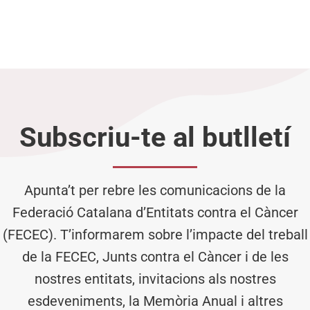
Subscriu-te al butlletí
Apunta’t per rebre les comunicacions de la
Federació Catalana d’Entitats contra el Càncer
(FECEC). T’informarem sobre l’impacte del treball
de la FECEC, Junts contra el Càncer i de les
nostres entitats, invitacions als nostres
esdeveniments, la Memòria Anual i altres