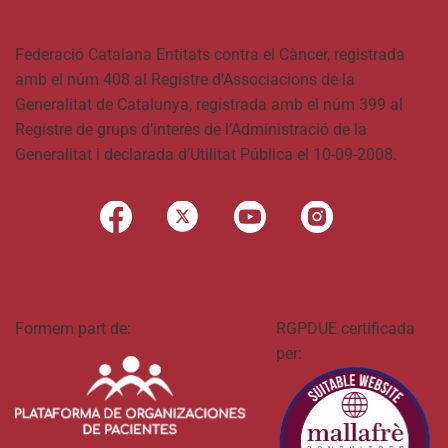
Federació Catalana Entitats contra el Càncer, registrada
amb el núm 408 al Registre d’Associacions de la
Generalitat de Catalunya, registrada amb el núm 399 al
Registre de grups d’interès de l’Administració de la
Generalitat i declarada d’Utilitat Pública el 10-09-2008.
Formem part de:
RGPDUE certificada
per: