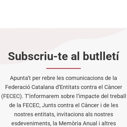
Subscriu-te al butlletí
Apunta’t per rebre les comunicacions de la
Federació Catalana d’Entitats contra el Càncer
(FECEC). T’informarem sobre l’impacte del treball
de la FECEC, Junts contra el Càncer i de les
nostres entitats, invitacions als nostres
esdeveniments, la Memòria Anual i altres