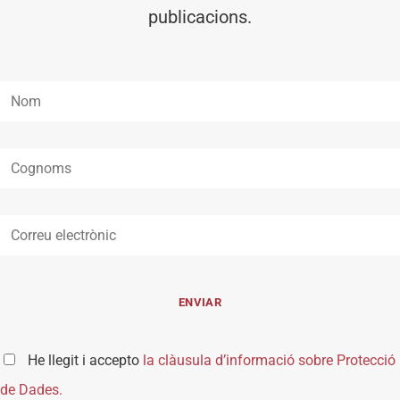
publicacions.
He llegit i accepto
la clàusula d’informació sobre Protecció
de Dades.