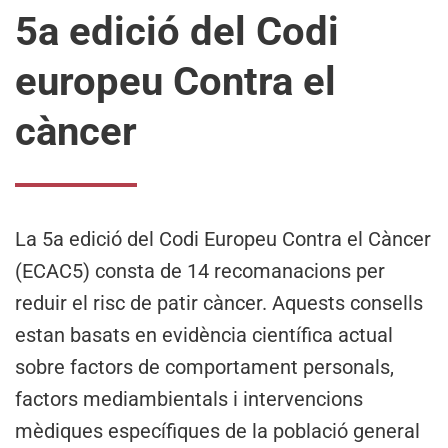
5a edició del Codi
europeu Contra el
càncer
La 5a edició del Codi Europeu Contra el Càncer
(ECAC5) consta de 14 recomanacions per
reduir el risc de patir càncer. Aquests consells
estan basats en evidència científica actual
sobre factors de comportament personals,
factors mediambientals i intervencions
mèdiques específiques de la població general