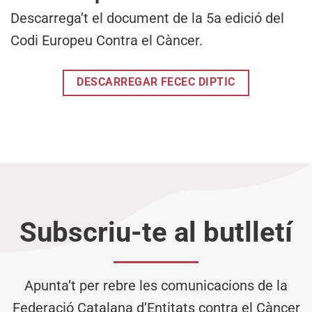
Descarrega’t el document de la 5a edició del
Codi Europeu Contra el Càncer.
DESCARREGAR FECEC DIPTIC
Subscriu-te al butlletí
Apunta’t per rebre les comunicacions de la
Federació Catalana d’Entitats contra el Càncer