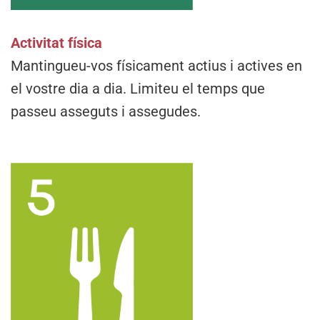
Activitat física
Mantingueu-vos físicament actius i actives en
el vostre dia a dia. Limiteu el temps que
passeu asseguts i assegudes.