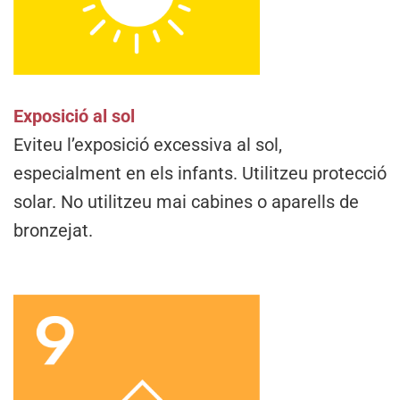
Exposició al sol
Eviteu l’exposició excessiva al sol,
especialment en els infants. Utilitzeu protecció
solar. No utilitzeu mai cabines o aparells de
bronzejat.