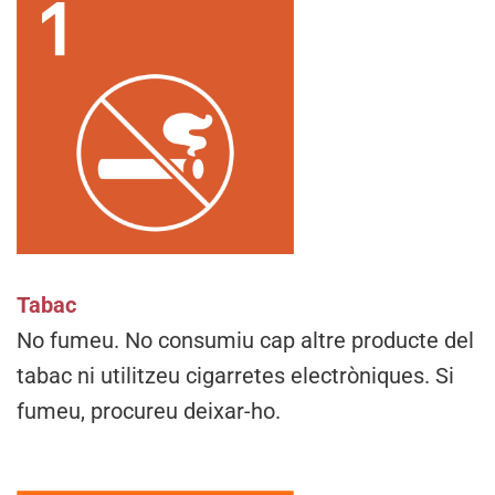
Tabac
No fumeu. No consumiu cap altre producte del
tabac ni utilitzeu cigarretes electròniques. Si
fumeu, procureu deixar-ho.