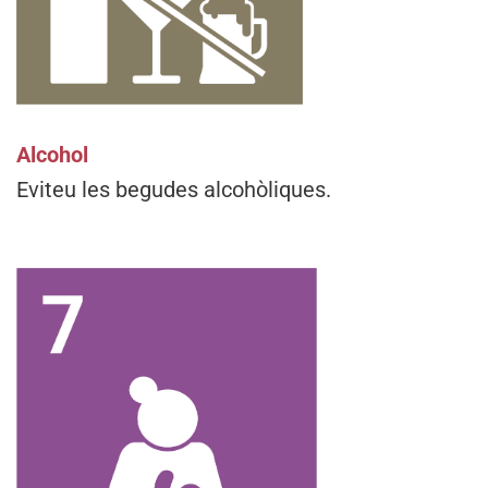
Alcohol
Eviteu les begudes alcohòliques.