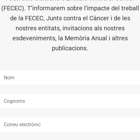
(FECEC). T’informarem sobre l’impacte del treball
de la FECEC, Junts contra el Càncer i de les
nostres entitats, invitacions als nostres
esdeveniments, la Memòria Anual i altres
publicacions.