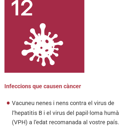
Infeccions que causen càncer
Vacuneu nenes i nens contra el virus de
l’hepatitis B i el virus del papil·loma humà
(VPH) a l’edat recomanada al vostre país.