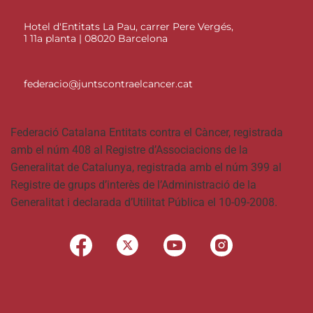
Hotel d'Entitats La Pau, carrer Pere Vergés,
1 11a planta | 08020 Barcelona
federacio@juntscontraelcancer.cat
Federació Catalana Entitats contra el Càncer, registrada
amb el núm 408 al Registre d’Associacions de la
Generalitat de Catalunya, registrada amb el núm 399 al
Registre de grups d’interès de l’Administració de la
Generalitat i declarada d’Utilitat Pública el 10-09-2008.