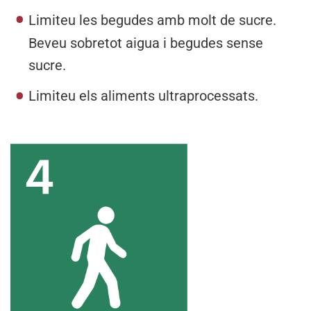
Limiteu les begudes amb molt de sucre.
Beveu sobretot aigua i begudes sense
sucre.
Limiteu els aliments ultraprocessats.