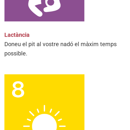
Lactància
Doneu el pit al vostre nadó el màxim temps
possible.