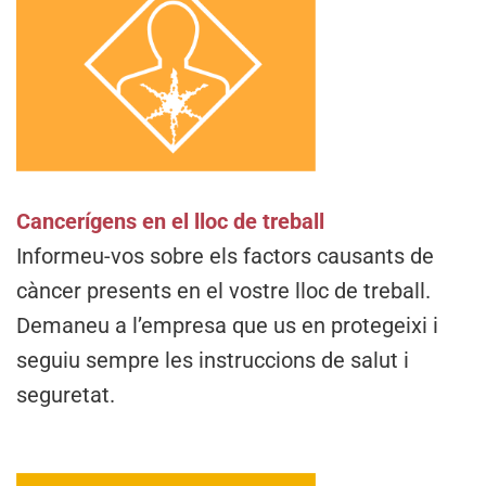
Cancerígens en el lloc de treball
Informeu-vos sobre els factors causants de
càncer presents en el vostre lloc de treball.
Demaneu a l’empresa que us en protegeixi i
seguiu sempre les instruccions de salut i
seguretat.