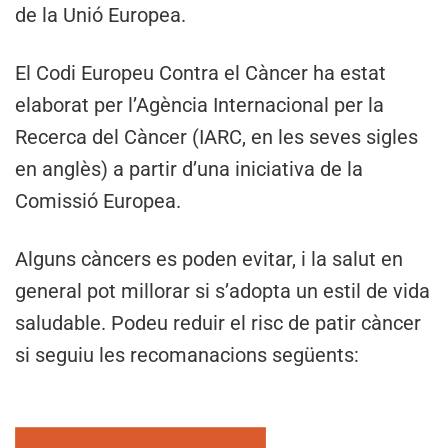
de la Unió Europea.
El Codi Europeu Contra el Càncer ha estat
elaborat per l’Agència Internacional per la
Recerca del Càncer (IARC, en les seves sigles
en anglès) a partir d’una iniciativa de la
Comissió Europea.
Alguns càncers es poden evitar, i la salut en
general pot millorar si s’adopta un estil de vida
saludable. Podeu reduir el risc de patir càncer
si seguiu les recomanacions següents: