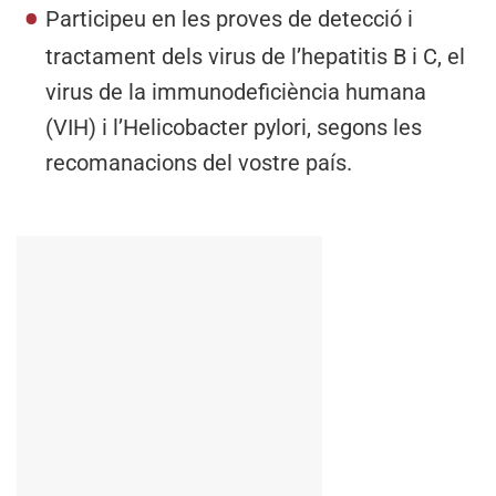
Participeu en les proves de detecció i
tractament dels virus de l’hepatitis B i C, el
virus de la immunodeficiència humana
(VIH) i l’Helicobacter pylori, segons les
recomanacions del vostre país.