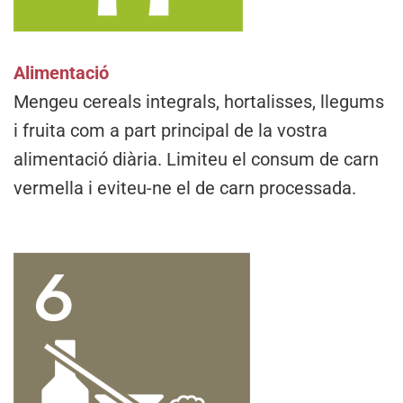
Alimentació
Mengeu cereals integrals, hortalisses, llegums
i fruita com a part principal de la vostra
alimentació diària. Limiteu el consum de carn
vermella i eviteu-ne el de carn processada.