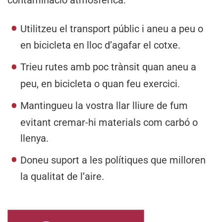
Utilitzeu el transport públic i aneu a peu o
en bicicleta en lloc d’agafar el cotxe.
Trieu rutes amb poc trànsit quan aneu a
peu, en bicicleta o quan feu exercici.
Mantingueu la vostra llar lliure de fum
evitant cremar-hi materials com carbó o
llenya.
Doneu suport a les polítiques que milloren
la qualitat de l’aire.