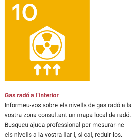
Gas radó a l’interior
Informeu-vos sobre els nivells de gas radó a la
vostra zona consultant un mapa local de radó.
Busqueu ajuda professional per mesurar-ne
els nivells a la vostra llar i, si cal, reduir-los.