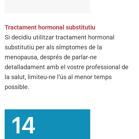
Tractament hormonal substitutiu
Si decidiu utilitzar tractament hormonal
substitutiu per als símptomes de la
menopausa, després de parlar-ne
detalladament amb el vostre professional de
la salut, limiteu-ne l’ús al menor temps
possible.