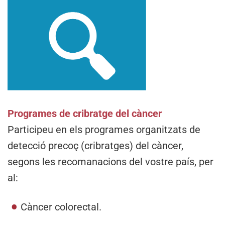
Programes de cribratge del càncer
Participeu en els programes organitzats de
detecció precoç (cribratges) del càncer,
segons les recomanacions del vostre país, per
al:
Càncer colorectal.