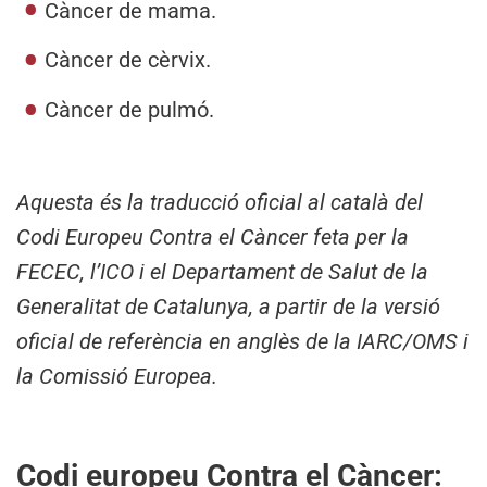
Càncer de mama.
Càncer de cèrvix.
Càncer de pulmó.
Aquesta és la traducció oficial al català del
Codi Europeu Contra el Càncer feta per la
FECEC, l’ICO i el Departament de Salut de la
Generalitat de Catalunya, a partir de la versió
oficial de referència en anglès de la IARC/OMS i
la Comissió Europea.
Codi europeu Contra el Càncer: