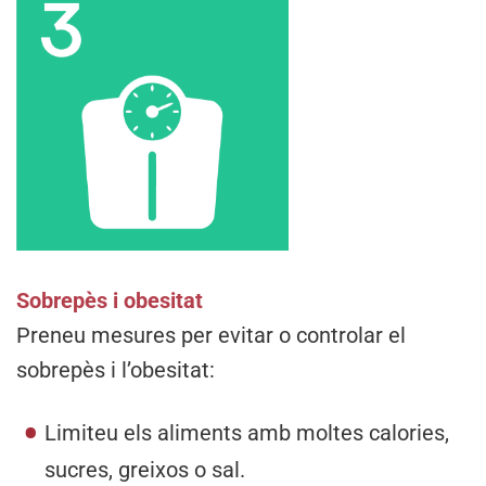
Sobrepès i obesitat
Preneu mesures per evitar o controlar el
sobrepès i l’obesitat:
Limiteu els aliments amb moltes calories,
sucres, greixos o sal.