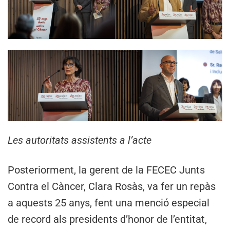
Les autoritats assistents a l’acte
Posteriorment, la gerent de la FECEC Junts
Contra el Càncer, Clara Rosàs, va fer un repàs
a aquests 25 anys, fent una menció especial
de record als presidents d’honor de l’entitat,