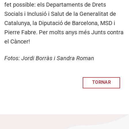
fet possible: els Departaments de Drets
Socials i Inclusió i Salut de la Generalitat de
Catalunya, la Diputació de Barcelona, MSD i
Pierre Fabre. Per molts anys més Junts contra
el Càncer!
Fotos: Jordi Borràs i Sandra Roman
TORNAR