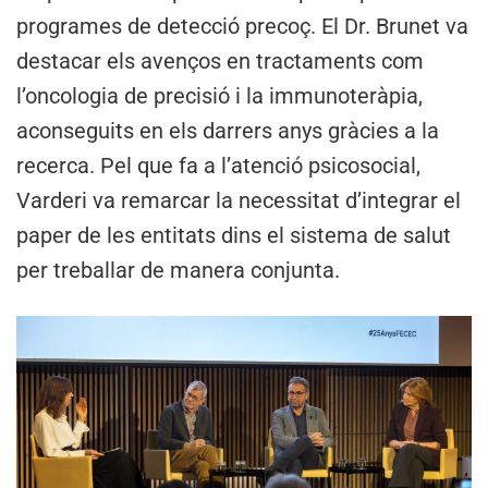
programes de detecció precoç. El Dr. Brunet va
destacar els avenços en tractaments com
l’oncologia de precisió i la immunoteràpia,
aconseguits en els darrers anys gràcies a la
recerca. Pel que fa a l’atenció psicosocial,
Varderi va remarcar la necessitat d’integrar el
paper de les entitats dins el sistema de salut
per treballar de manera conjunta.