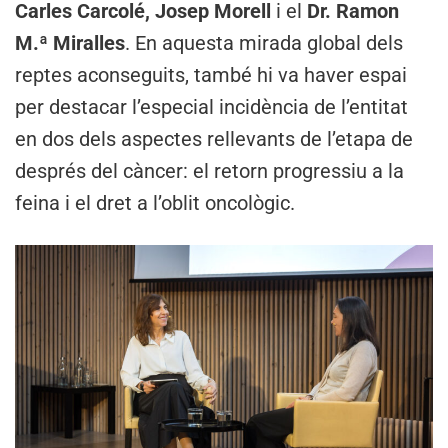
Carles Carcolé, Josep Morell
i el
Dr. Ramon
M.ª Miralles
. En aquesta mirada global dels
reptes aconseguits, també hi va haver espai
per destacar l’especial incidència de l’entitat
en dos dels aspectes rellevants de l’etapa de
després del càncer: el retorn progressiu a la
feina i el dret a l’oblit oncològic.