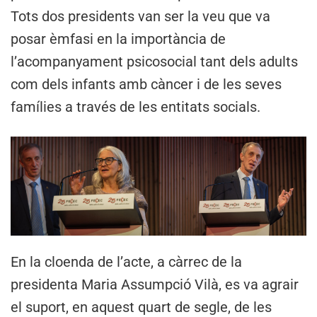
Tots dos presidents van ser la veu que va
posar èmfasi en la importància de
l’acompanyament psicosocial tant dels adults
com dels infants amb càncer i de les seves
famílies a través de les entitats socials.
En la cloenda de l’acte, a càrrec de la
presidenta Maria Assumpció Vilà, es va agrair
el suport, en aquest quart de segle, de les