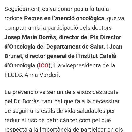
Seguidament, es va donar pas a la taula
rodona
Reptes en l’atenció oncològica
, que va
comptar amb la participació dels doctors
Josep Maria Borràs, director del Pla Director
d’Oncologia del Departament de Salut
, i
Joan
Brunet, director general de l’Institut Català
d’Oncologia (
ICO
)
, i la vicepresidenta de la
FECEC, Anna Varderi.
La prevenció va ser un dels eixos destacats
pel Dr. Borràs, tant pel que fa a la necessitat
de seguir uns estils de vida saludables per
reduir el risc de patir càncer com pel que
respecta a la importància de participar en els