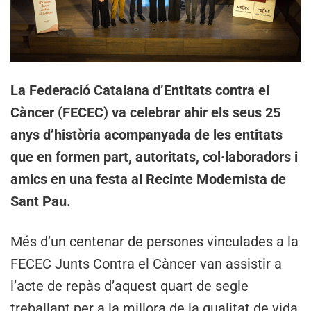
La Federació Catalana d’Entitats contra el
Càncer (FECEC) va celebrar ahir els seus 25
anys d’història acompanyada de les entitats
que en formen part, autoritats, col·laboradors i
amics en una festa al Recinte Modernista de
Sant Pau.
Més d’un centenar de persones vinculades a la
FECEC Junts Contra el Càncer van assistir a
l’acte de repàs d’aquest quart de segle
treballant per a la millora de la qualitat de vida