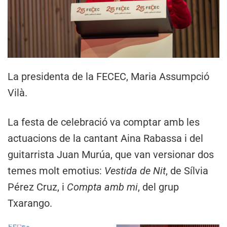
La presidenta de la FECEC, Maria Assumpció
Vilà.
La festa de celebració va comptar amb les
actuacions de la cantant Aina Rabassa i del
guitarrista Juan Murúa, que van versionar dos
temes molt emotius:
Vestida de Nit
, de Sílvia
Pérez Cruz, i
Compta amb mi
, del grup
Txarango.