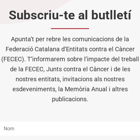
Subscriu-te al butlletí
Apunta’t per rebre les comunicacions de la
Federació Catalana d’Entitats contra el Càncer
(FECEC). T’informarem sobre l’impacte del treball
de la FECEC, Junts contra el Càncer i de les
nostres entitats, invitacions als nostres
esdeveniments, la Memòria Anual i altres
publicacions.