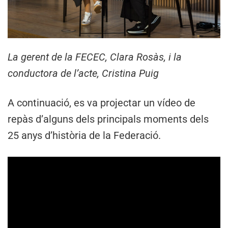
La gerent de la FECEC, Clara Rosàs, i la
conductora de l’acte, Cristina Puig
A continuació, es va projectar un vídeo de
repàs d’alguns dels principals moments dels
25 anys d’història de la Federació.