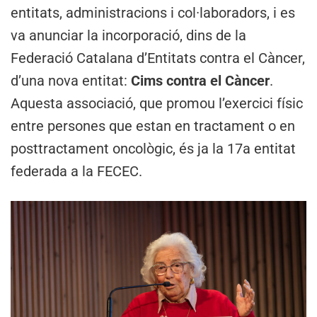
entitats, administracions i col·laboradors, i es
va anunciar la incorporació, dins de la
Federació Catalana d’Entitats contra el Càncer,
d’una nova entitat:
Cims contra el Càncer
.
Aquesta associació, que promou l’exercici físic
entre persones que estan en tractament o en
posttractament oncològic, és ja la 17a entitat
federada a la FECEC.