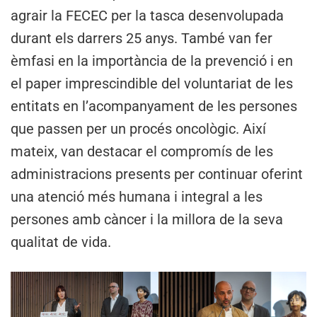
agrair la FECEC per la tasca desenvolupada
durant els darrers 25 anys. També van fer
èmfasi en la importància de la prevenció i en
el paper imprescindible del voluntariat de les
entitats en l’acompanyament de les persones
que passen per un procés oncològic. Així
mateix, van destacar el compromís de les
administracions presents per continuar oferint
una atenció més humana i integral a les
persones amb càncer i la millora de la seva
qualitat de vida.