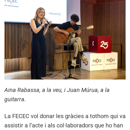
Aina Rabassa, a la veu, i Juan Múrua, a la
guitarra.
La FECEC vol donar les gràcies a tothom qui va
assistir a l’acte i als col·laboradors que ho han