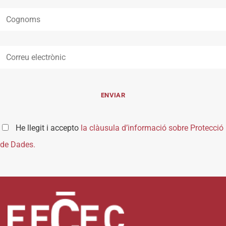
He llegit i accepto
la clàusula d’informació sobre Protecció
de Dades.