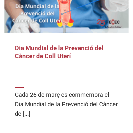
Dia Mundial de la Prevenció del
Càncer de Coll Uterí
Cada 26 de març es commemora el
Dia Mundial de la Prevenció del Càncer
de [...]