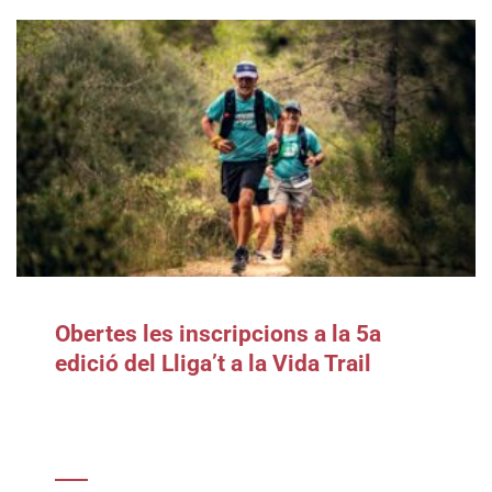
Obertes les inscripcions a la 5a
edició del Lliga’t a la Vida Trail