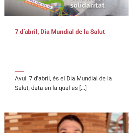
7 d’abril, Dia Mundial de la Salut
Avui, 7 d'abril, és el Dia Mundial de la
Salut, data en la qual es [...]