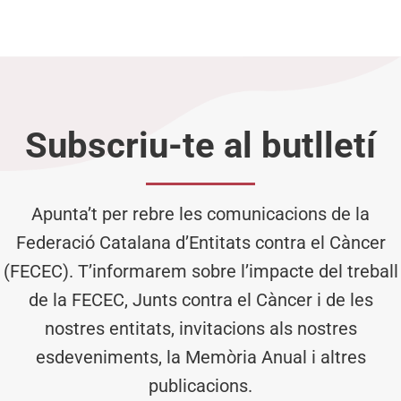
Subscriu-te al butlletí
Apunta’t per rebre les comunicacions de la
Federació Catalana d’Entitats contra el Càncer
(FECEC). T’informarem sobre l’impacte del treball
de la FECEC, Junts contra el Càncer i de les
nostres entitats, invitacions als nostres
esdeveniments, la Memòria Anual i altres
publicacions.