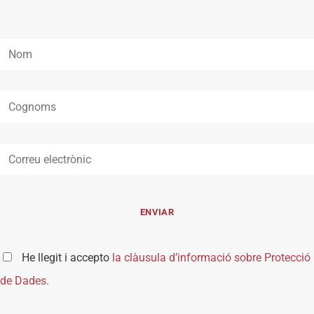
He llegit i accepto
la clàusula d’informació sobre Protecció
de Dades.