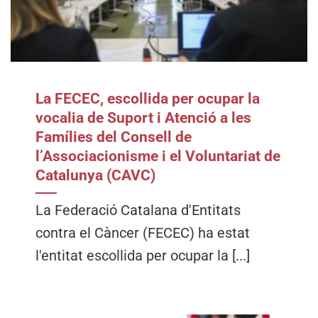
La FECEC, escollida per ocupar la
vocalia de Suport i Atenció a les
Famílies del Consell de
l’Associacionisme i el Voluntariat de
Catalunya (CAVC)
La Federació Catalana d'Entitats
contra el Càncer (FECEC) ha estat
l'entitat escollida per ocupar la [...]