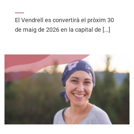
El Vendrell es convertirà el pròxim 30
de maig de 2026 en la capital de [...]