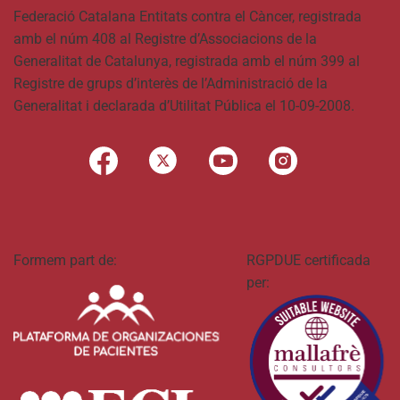
Federació Catalana Entitats contra el Càncer, registrada
amb el núm 408 al Registre d’Associacions de la
Generalitat de Catalunya, registrada amb el núm 399 al
Registre de grups d’interès de l’Administració de la
Generalitat i declarada d’Utilitat Pública el 10-09-2008.
Formem part de:
RGPDUE certificada
per: