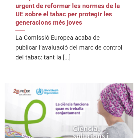
urgent de reformar les normes de la
UE sobre el tabac per protegir les
generacions més joves
La Comissió Europea acaba de
publicar l’avaluació del marc de control
del tabac: tant la [...]