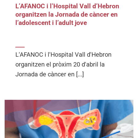
L’AFANOC i l’Hospital Vall d’Hebron
organitzen la Jornada de càncer en
l’adolescent i l’adult jove
L'AFANOC i l'Hospital Vall d'Hebron
organitzen el pròxim 20 d'abril la
Jornada de càncer en [...]