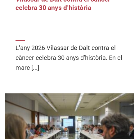
celebra 30 anys d’història
L’any 2026 Vilassar de Dalt contra el
càncer celebra 30 anys d’història. En el
marc [...]