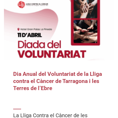
Dia Anual del Voluntariat de la Lliga
contra el Càncer de Tarragona i les
Terres de l’Ebre
La Lliga Contra el Càncer de les