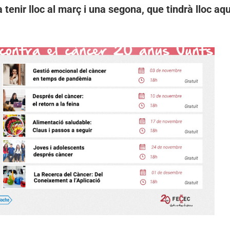
 tenir lloc al març i una segona, que tindrà lloc a