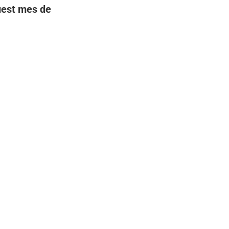
quest mes de