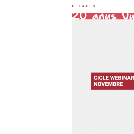
DRETSPACIENTS