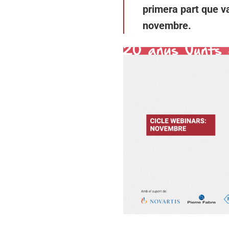
primera part que va
novembre.