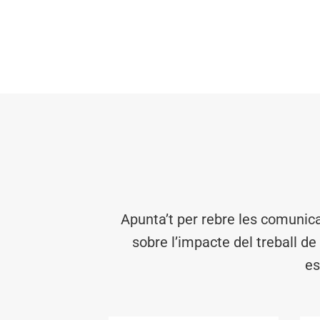
Apunta’t per rebre les comunic
sobre l’impacte del treball de
es