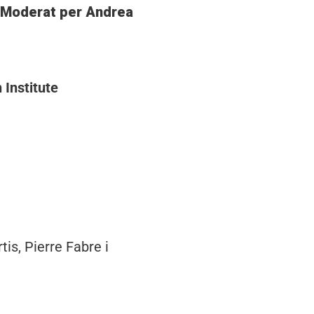
. Moderat per Andrea
 Institute
is, Pierre Fabre i