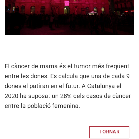
El càncer de mama és el tumor més freqüent
entre les dones. Es calcula que una de cada 9
dones el patiran en el futur. A Catalunya el
2020 ha suposat un 28% dels casos de càncer
entre la població femenina.
TORNAR