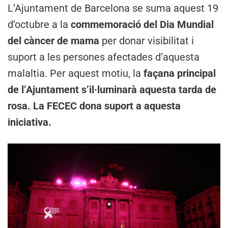
L’Ajuntament de Barcelona se suma aquest 19
d’octubre a la
commemoració del Dia Mundial
del càncer de mama
per donar visibilitat i
suport a les persones afectades d’aquesta
malaltia. Per aquest motiu, la
façana principal
de l’Ajuntament s’il·luminarà aquesta tarda de
rosa. La FECEC dona suport a aquesta
iniciativa.