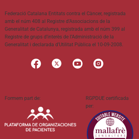
Federació Catalana Entitats contra el Càncer, registrada
amb el núm 408 al Registre d’Associacions de la
Generalitat de Catalunya, registrada amb el núm 399 al
Registre de grups d’interès de l’Administració de la
Generalitat i declarada d’Utilitat Pública el 10-09-2008.
Formem part de:
RGPDUE certificada
per: