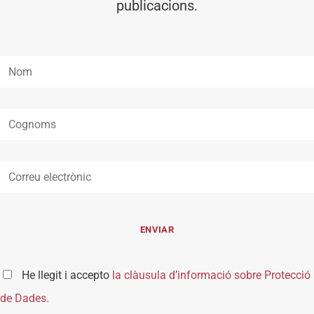
publicacions.
He llegit i accepto
la clàusula d’informació sobre Protecció
de Dades.