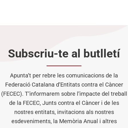
Subscriu-te al butlletí
Apunta’t per rebre les comunicacions de la
Federació Catalana d’Entitats contra el Càncer
(FECEC). T’informarem sobre l’impacte del treball
de la FECEC, Junts contra el Càncer i de les
nostres entitats, invitacions als nostres
esdeveniments, la Memòria Anual i altres