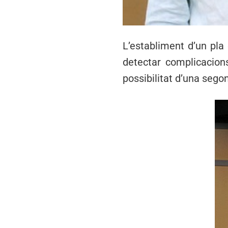
L’establiment d’un pla
detectar complicacions
possibilitat d’una sego