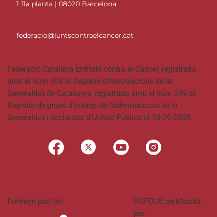
1 11a planta | 08020 Barcelona
federacio@juntscontraelcancer.cat
Federació Catalana Entitats contra el Càncer, registrada
amb el núm 408 al Registre d’Associacions de la
Generalitat de Catalunya, registrada amb el núm 399 al
Registre de grups d’interès de l’Administració de la
Generalitat i declarada d’Utilitat Pública el 10-09-2008.
Formem part de:
RGPDUE certificada
per: