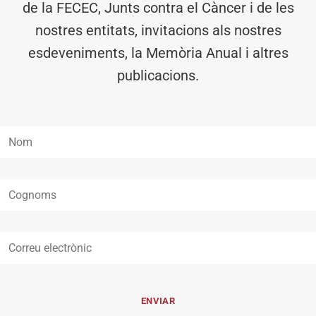
de la FECEC, Junts contra el Càncer i de les
nostres entitats, invitacions als nostres
esdeveniments, la Memòria Anual i altres
publicacions.