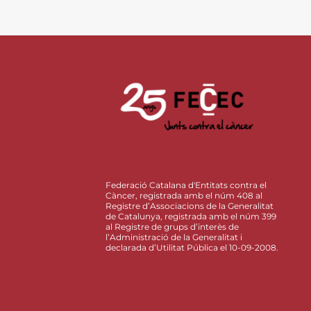
Federació Catalana d'Entitats contra el
Càncer, registrada amb el núm 408 al
Registre d’Associacions de la Generalitat
de Catalunya, registrada amb el núm 399
al Registre de grups d’interès de
l’Administració de la Generalitat i
declarada d’Utilitat Pública el 10-09-2008.