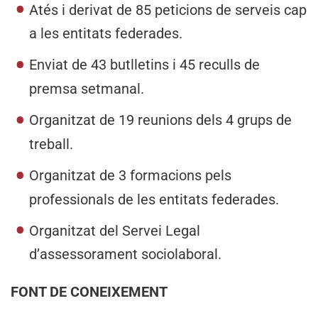
Atés i derivat de 85 peticions de serveis cap
a les entitats federades.
Enviat de 43 butlletins i 45 reculls de
premsa setmanal.
Organitzat de 19 reunions dels 4 grups de
treball.
Organitzat de 3 formacions pels
professionals de les entitats federades.
Organitzat del Servei Legal
d’assessorament sociolaboral.
FONT DE CONEIXEMENT