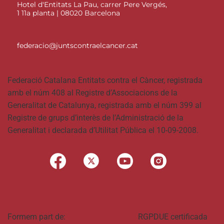
Hotel d'Entitats La Pau, carrer Pere Vergés,
1 11a planta | 08020 Barcelona
federacio@juntscontraelcancer.cat
Federació Catalana Entitats contra el Càncer, registrada
amb el núm 408 al Registre d’Associacions de la
Generalitat de Catalunya, registrada amb el núm 399 al
Registre de grups d’interès de l’Administració de la
Generalitat i declarada d’Utilitat Pública el 10-09-2008.
Formem part de:
RGPDUE certificada