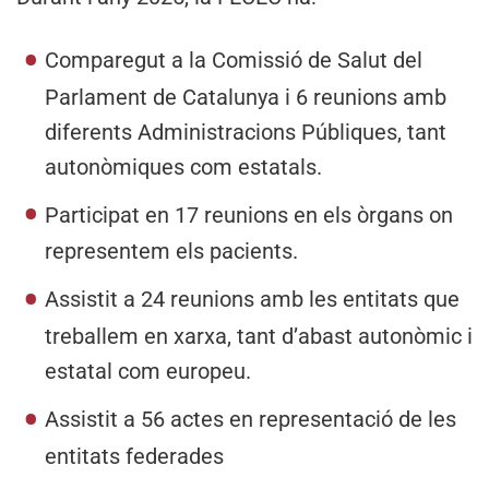
Comparegut a la Comissió de Salut del
Parlament de Catalunya i 6 reunions amb
diferents Administracions Públiques, tant
autonòmiques com estatals.
Participat en 17 reunions en els òrgans on
representem els pacients.
Assistit a 24 reunions amb les entitats que
treballem en xarxa, tant d’abast autonòmic i
estatal com europeu.
Assistit a 56 actes en representació de les
entitats federades