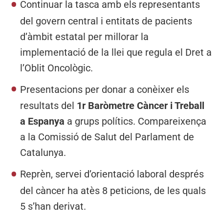
Continuar la tasca amb els representants
del govern central i entitats de pacients
d’àmbit estatal per millorar la
implementació de la llei que regula el Dret a
l’Oblit Oncològic.
Presentacions per donar a conèixer els
resultats del
1r Baròmetre Càncer i Treball
a Espanya
a grups polítics. Compareixença
a la Comissió de Salut del Parlament de
Catalunya.
Reprèn, servei d’orientació laboral després
del càncer ha atès 8 peticions, de les quals
5 s’han derivat.