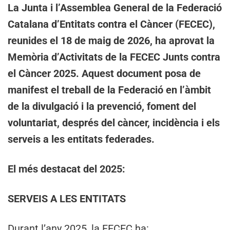
La Junta i l’Assemblea General de la Federació
Catalana d’Entitats contra el Càncer (FECEC),
reunides el 18 de maig de 2026, ha aprovat la
Memòria d’Activitats de la FECEC Junts contra
el Càncer 2025. Aquest document posa de
manifest el treball de la Federació en l’àmbit
de la divulgació i la prevenció, foment del
voluntariat, després del càncer, incidència i els
serveis a les entitats federades.
El més destacat del 2025:
SERVEIS A LES ENTITATS
Durant l’any 2025, la FECEC ha: