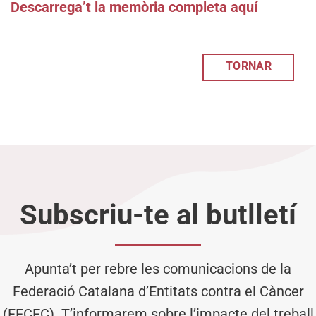
Descarrega’t la memòria completa aquí
TORNAR
Subscriu-te al butlletí
Apunta’t per rebre les comunicacions de la
Federació Catalana d’Entitats contra el Càncer
(FECEC). T’informarem sobre l’impacte del treball