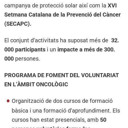
campanya de protecció solar així com la
XVI
Setmana Catalana de la Prevenció del Càncer
(SECAPC).
El conjunt d’activitats ha suposat més de
32.
000 participants
i un
impacte a més de 300.
000
persones.
PROGRAMA DE FOMENT DEL VOLUNTARIAT
EN L’ÀMBIT ONCOLÒGIC
Organització de dos cursos de formació
bàsica i una formació d’aprofundiment. Els
cursos han estat presencials, amb
50