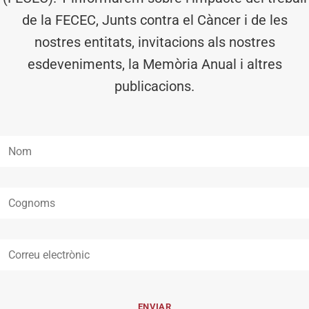
de la FECEC, Junts contra el Càncer i de les
nostres entitats, invitacions als nostres
esdeveniments, la Memòria Anual i altres
publicacions.