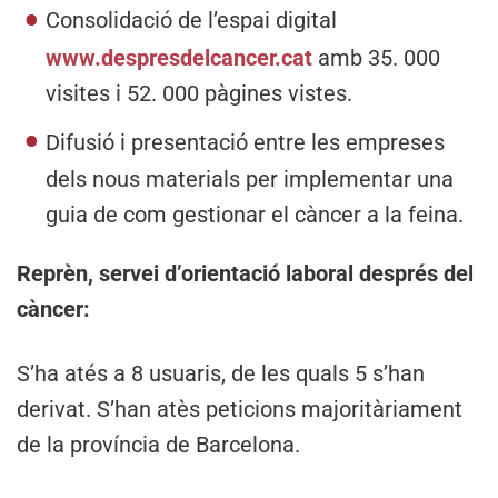
Consolidació de l’espai digital
www.despresdelcancer.cat
amb 35. 000
visites i 52. 000 pàgines vistes.
Difusió i presentació entre les empreses
dels nous materials per implementar una
guia de com gestionar el càncer a la feina.
Reprèn, servei d’orientació laboral després del
càncer:
S’ha atés a 8 usuaris, de les quals 5 s’han
derivat. S’han atès peticions majoritàriament
de la província de Barcelona.