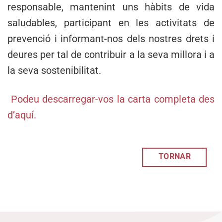
responsable, mantenint uns hàbits de vida
saludables, participant en les activitats de
prevenció i informant-nos dels nostres drets i
deures per tal de contribuir a la seva millora i a
la seva sostenibilitat.
Podeu descarregar-vos la carta completa des
d’aquí.
TORNAR