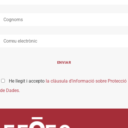
He llegit i accepto
la clàusula d’informació sobre Protecció
de Dades.