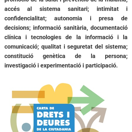
accés al sistema sanitari; intimitat i
confidencialitat; autonomia i presa de
decisions; informació sanitària, documentació
clínica i tecnologies de la informació i la
comunicació; qualitat i seguretat del sistema;
constitució genètica de la persona;
investigació i experimentació i participació.