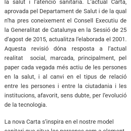
la salut i l’atenció sanitària. L’actual Carta,
aprovada pel Departament de Salut i de la qual
n’ha pres coneixement el Consell Executiu de
la Generalitat de Catalunya en la Sessió de 25
d’agost de 2015, actualitza l’elaborada el 2001.
Aquesta revisió dóna resposta a l’actual
realitat social, marcada, principalment, pel
paper cada vegada més actiu de les persones
en la salut, i al canvi en el tipus de relació
entre les persones i entre la ciutadania i les
institucions, afavorit, sens dubte, per l’evolució
de la tecnologia.
La nova Carta s’inspira en el nostre model