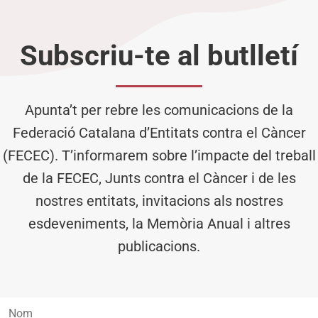
Subscriu-te al butlletí
Apunta’t per rebre les comunicacions de la
Federació Catalana d’Entitats contra el Càncer
(FECEC). T’informarem sobre l’impacte del treball
de la FECEC, Junts contra el Càncer i de les
nostres entitats, invitacions als nostres
esdeveniments, la Memòria Anual i altres
publicacions.