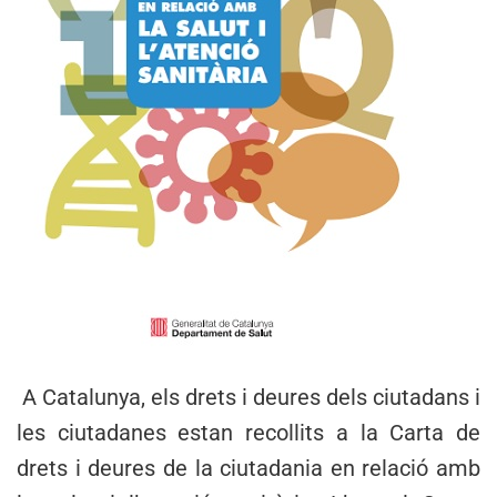
A Catalunya, els drets i deures dels ciutadans i
les ciutadanes estan recollits a la Carta de
drets i deures de la ciutadania en relació amb