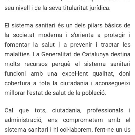
seu nivell i de la seva titularitat jurídica.
El sistema sanitari és un dels pilars bàsics de
la societat moderna i s’orienta a protegir i
fomentar la salut i a prevenir i tractar les
malalties. La Generalitat de Catalunya destina
molts recursos perquè el sistema sanitari
funcioni amb una excel·lent qualitat, doni
cobertura a tota la ciutadania i aconsegueixi
millorar l’estat de salut de la població.
Cal que tots, ciutadania, professionals i
administració, ens comprometem amb el
sistema sanitari i hi col·laborem, fent-ne un ús