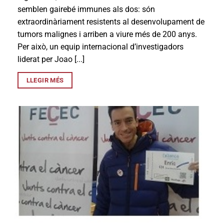
semblen gairebé immunes als dos: són
extraordinàriament resistents al desenvolupament de
tumors malignes i arriben a viure més de 200 anys.
Per això, un equip internacional d’investigadors
liderat per Joao [...]
LLEGIR MÉS