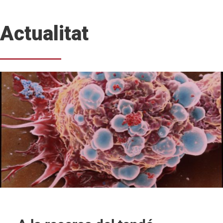
Actualitat