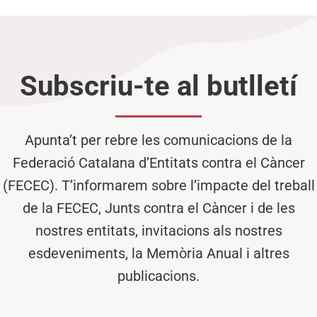
Subscriu-te al butlletí
Apunta’t per rebre les comunicacions de la
Federació Catalana d’Entitats contra el Càncer
(FECEC). T’informarem sobre l’impacte del treball
de la FECEC, Junts contra el Càncer i de les
nostres entitats, invitacions als nostres
esdeveniments, la Memòria Anual i altres
publicacions.