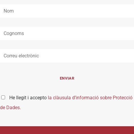
He llegit i accepto
la clàusula d’informació sobre Protecció
de Dades.