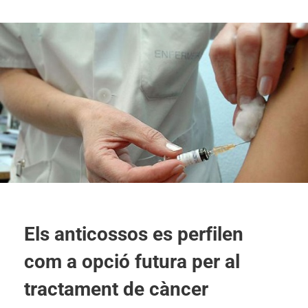
Els anticossos es perfilen
com a opció futura per al
tractament de càncer