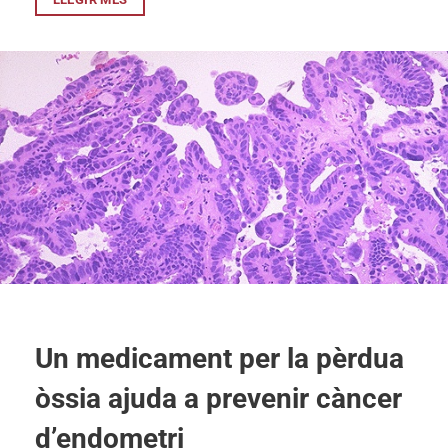
Un medicament per la pèrdua
òssia ajuda a prevenir càncer
d’endometri