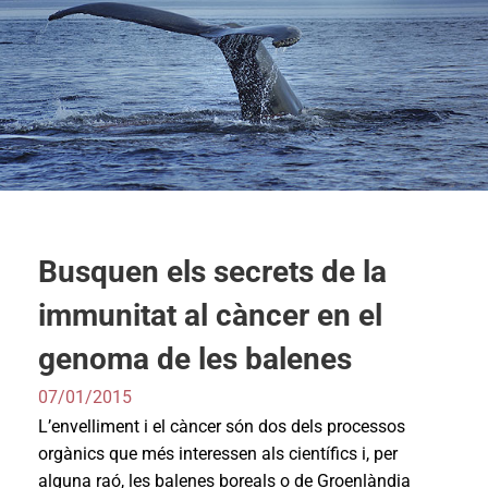
Busquen els secrets de la
immunitat al càncer en el
genoma de les balenes
07/01/2015
L’envelliment i el càncer són dos dels processos
orgànics que més interessen als científics i, per
alguna raó, les balenes boreals o de Groenlàndia