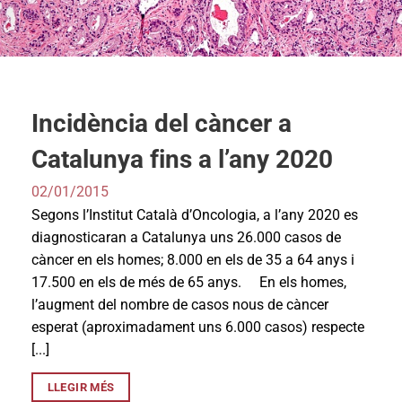
Incidència del càncer a
Catalunya fins a l’any 2020
02/01/2015
Segons l’Institut Català d’Oncologia, a l’any 2020 es
diagnosticaran a Catalunya uns 26.000 casos de
càncer en els homes; 8.000 en els de 35 a 64 anys i
17.500 en els de més de 65 anys. En els homes,
l’augment del nombre de casos nous de càncer
esperat (aproximadament uns 6.000 casos) respecte
[...]
LLEGIR MÉS