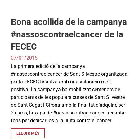
Bona acollida de la campanya
#nassoscontraelcancer de la
FECEC
07/01/2015
La primera edició de la campanya
#nassoscontraelcancer de Sant Silvestre organitzada
per la FECEC finalitza amb una valoració molt
positiva. La campanya ha mobilitzat centenars de
participants de les populars curses de Sant Silvestre
de Sant Cugat i Girona amb la finalitat d’adquirir, per
2 euros, la xapa de #nassoscontraelcancer i recaptar
fons per dedicar-los a la lluita contra el càncer.
LLEGIR MÉS