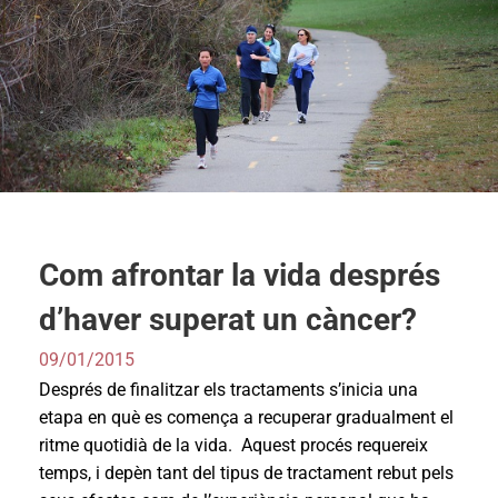
Com afrontar la vida després
d’haver superat un càncer?
09/01/2015
Després de finalitzar els tractaments s’inicia una
etapa en què es comença a recuperar gradualment el
ritme quotidià de la vida. Aquest procés requereix
temps, i depèn tant del tipus de tractament rebut pels