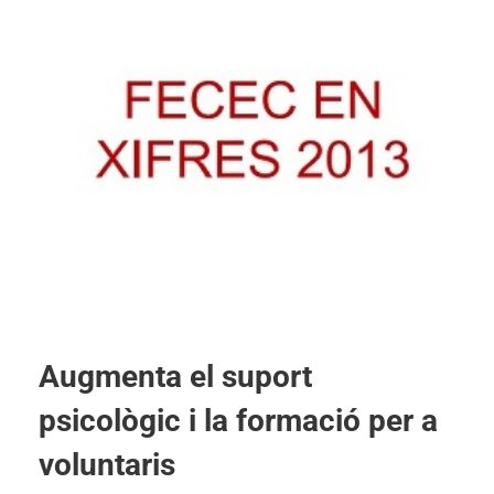
Augmenta el suport
psicològic i la formació per a
voluntaris