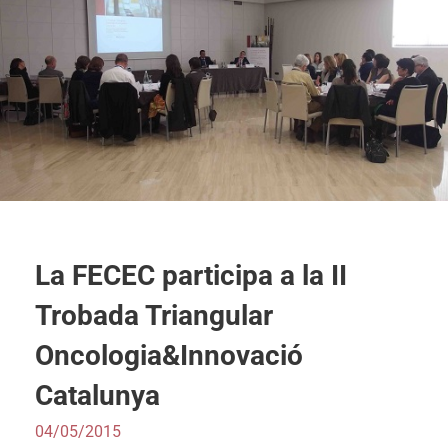
La FECEC participa a la II
Trobada Triangular
Oncologia&Innovació
Catalunya
04/05/2015