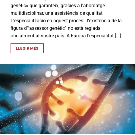
genètic» que garanteix, gràcies a l’abordatge
multidisciplinar, una assistència de qualitat.
L’especialització en aquest procés i l’existència de la
figura d’”assessor genètic” no està reglada
oficialment al nostre país. A Europa l’especialitat [...]
LLEGIR MÉS