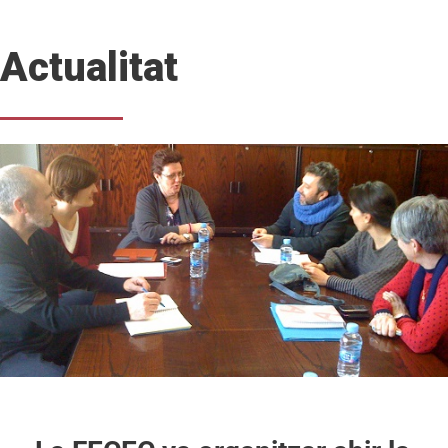
Actualitat