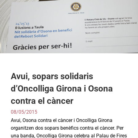
Avui, sopars solidaris
d’Oncolliga Girona i Osona
contra el càncer
08/05/2015
Avui, Osona contra el càncer i Oncolliga Girona
organitzen dos sopars benèfics contra el càncer. Per
una banda, Oncolliga Girona celebra al Palau de Fires