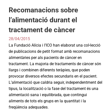
Recomanacions sobre
l’alimentació durant el
tractament de càncer
28/04/2015
La Fundació Alícia i l’ICO han elaborat una col•lecció
de publicacions de petit format amb recomanacions
alimentàries per als pacients de càncer en
tractament. La majoria de tractaments de càncer són
llargs i combinen diferents teràpies, que poden
provocar diversos efectes secundaris en el pacient.
L’alimentació que caldria seguir, independentment del
tipus, la localització o la fase del tractament és una
alimentació sana i equilibrada, que contingui
aliments de tots els grups en la quantitat i la
freqüència adequades.