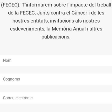
(FECEC). T’informarem sobre l’impacte del treball
de la FECEC, Junts contra el Càncer i de les
nostres entitats, invitacions als nostres
esdeveniments, la Memòria Anual i altres
publicacions.