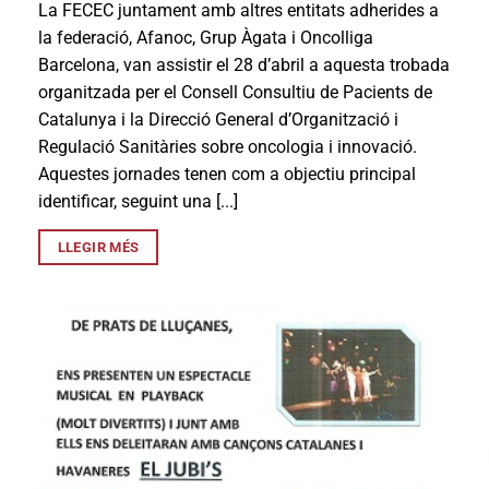
La FECEC juntament amb altres entitats adherides a
la federació, Afanoc, Grup Àgata i Oncolliga
Barcelona, van assistir el 28 d’abril a aquesta trobada
organitzada per el Consell Consultiu de Pacients de
Catalunya i la Direcció General d’Organització i
Regulació Sanitàries sobre oncologia i innovació.
Aquestes jornades tenen com a objectiu principal
identificar, seguint una [...]
LLEGIR MÉS