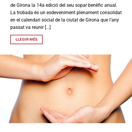
de Girona la 14a edició del seu sopar benèfic anual.
La trobada és un esdeveniment plenament consolidat
en el calendari social de la ciutat de Girona que l’any
passat va reunir [...]
LLEGIR MÉS