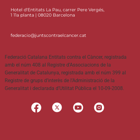
Hotel d'Entitats La Pau, carrer Pere Vergés,
1 11a planta | 08020 Barcelona
federacio@juntscontraelcancer.cat
Federació Catalana Entitats contra el Càncer, registrada
amb el núm 408 al Registre d’Associacions de la
Generalitat de Catalunya, registrada amb el núm 399 al
Registre de grups d’interès de l’Administració de la
Generalitat i declarada d’Utilitat Pública el 10-09-2008.