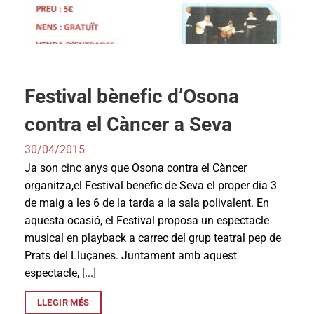
Festival bènefic d’Osona
contra el Càncer a Seva
30/04/2015
Ja son cinc anys que Osona contra el Càncer
organitza,el Festival benefic de Seva el proper dia 3
de maig a les 6 de la tarda a la sala polivalent. En
aquesta ocasió, el Festival proposa un espectacle
musical en playback a carrec del grup teatral pep de
Prats del Lluçanes. Juntament amb aquest
espectacle, [...]
LLEGIR MÉS