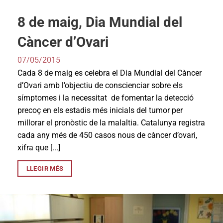
8 de maig, Dia Mundial del
Càncer d’Ovari
07/05/2015
Cada 8 de maig es celebra el Dia Mundial del Càncer
d’Ovari amb l’objectiu de conscienciar sobre els
símptomes i la necessitat de fomentar la detecció
precoç en els estadis més inicials del tumor per
millorar el pronòstic de la malaltia. Catalunya registra
cada any més de 450 casos nous de càncer d’ovari,
xifra que [...]
LLEGIR MÉS