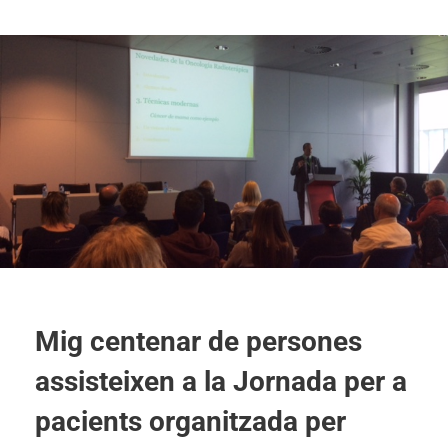
Mig centenar de persones
assisteixen a la Jornada per a
pacients organitzada per