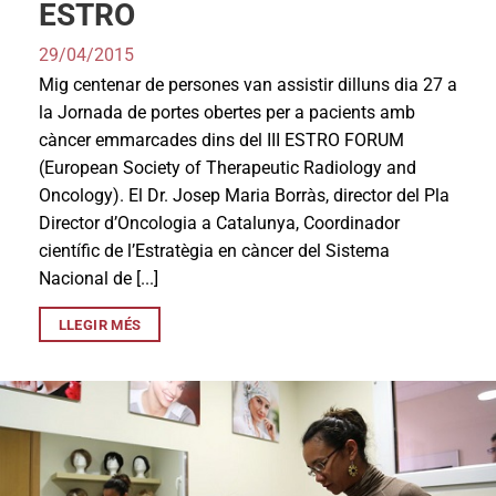
ESTRO
29/04/2015
Mig centenar de persones van assistir dilluns dia 27 a
la Jornada de portes obertes per a pacients amb
càncer emmarcades dins del III ESTRO FORUM
(European Society of Therapeutic Radiology and
Oncology). El Dr. Josep Maria Borràs, director del Pla
Director d’Oncologia a Catalunya, Coordinador
científic de l’Estratègia en càncer del Sistema
Nacional de [...]
LLEGIR MÉS