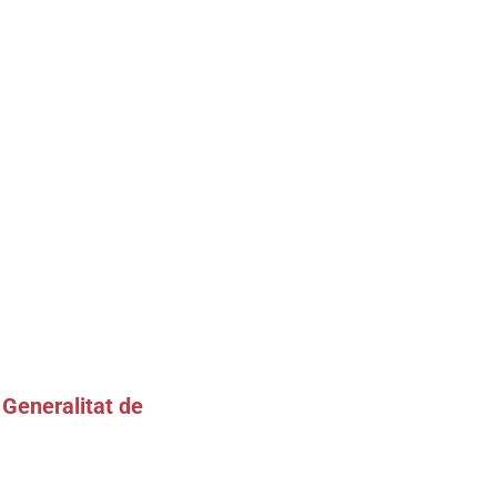
 Generalitat de