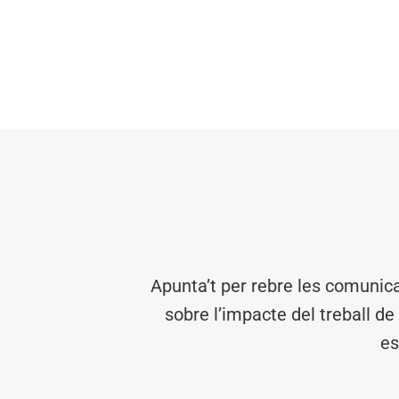
Apunta’t per rebre les comunic
sobre l’impacte del treball de
es