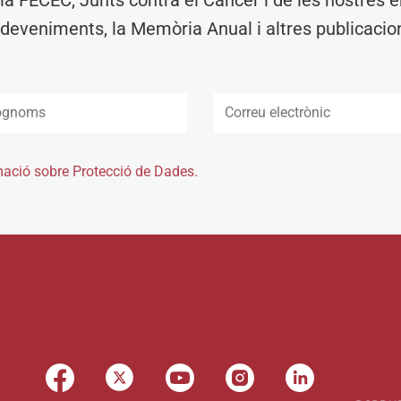
deveniments, la Memòria Anual i altres publicacio
mació sobre Protecció de Dades.