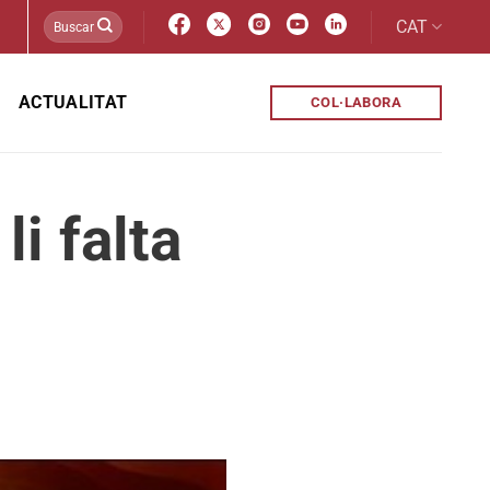
CAT
ACTUALITAT
COL·LABORA
li falta