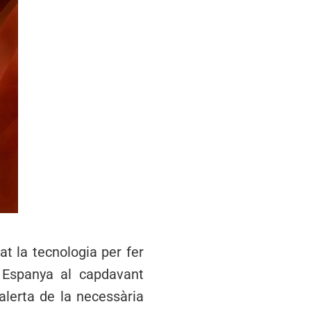
at la tecnologia per fer
 Espanya al capdavant
 alerta de la necessària