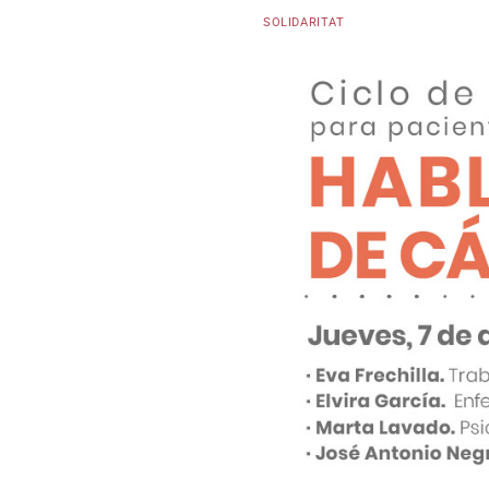
SOLIDARITAT