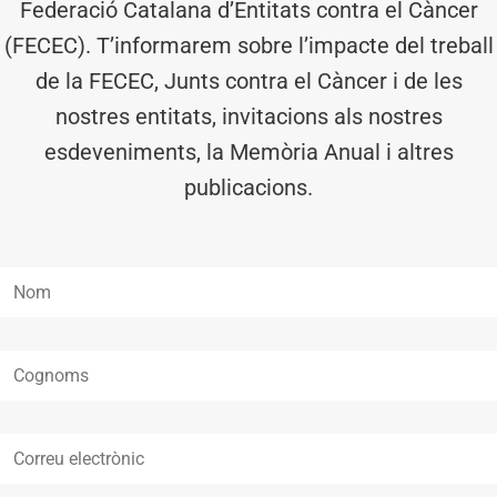
Federació Catalana d’Entitats contra el Càncer
(FECEC). T’informarem sobre l’impacte del treball
de la FECEC, Junts contra el Càncer i de les
nostres entitats, invitacions als nostres
esdeveniments, la Memòria Anual i altres
publicacions.