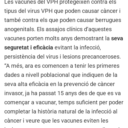
Les vacunes del VPH protegeixen contra els
tipus del virus VPH que poden causar càncer i
també contra els que poden causar berrugues
anogenitals. Els assajos clínics d’aquestes
vacunes porten molts anys demostrant la
seva
seguretat i eficàcia
evitant la infecció,
persistència del virus i lesions precanceroses.
“A més, ara es comencen a tenir les primeres
dades a nivell poblacional que indiquen de la
seva alta eficàcia en la prevenció de càncer
invasor, ja ha passat 15 anys des de que es va
començar a vacunar, temps suficient per poder
completar la història natural de la infecció al
càncer i veure que les vacunes eviten les