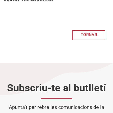
TORNAR
Subscriu-te al butlletí
Apunta’t per rebre les comunicacions de la