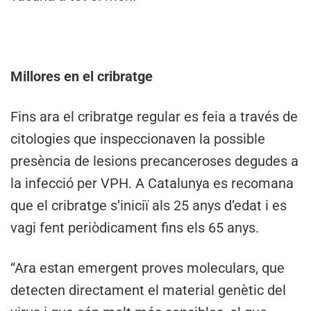
Millores en el cribratge
Fins ara el cribratge regular es feia a través de
citologies que inspeccionaven la possible
presència de lesions precanceroses degudes a
la infecció per VPH. A Catalunya es recomana
que el cribratge s’iniciï als 25 anys d’edat i es
vagi fent periòdicament fins els 65 anys.
“Ara estan emergent proves moleculars, que
detecten directament el material genètic del