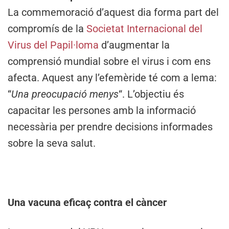
La commemoració d’aquest dia forma part del
compromís de la
Societat Internacional del
Virus del Papil·loma
d’augmentar la
comprensió mundial sobre el virus i com ens
afecta. Aquest any l’efemèride té com a lema:
“
Una preocupació menys
“. L’objectiu és
capacitar les persones amb la informació
necessària per prendre decisions informades
sobre la seva salut.
Una vacuna eficaç contra el càncer