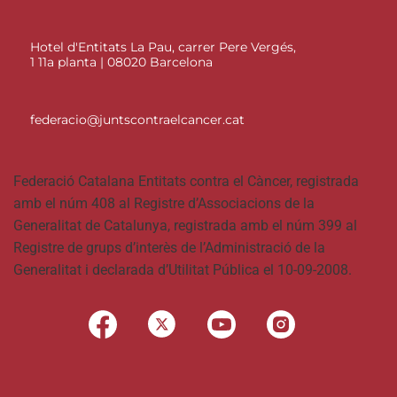
Hotel d'Entitats La Pau, carrer Pere Vergés,
1 11a planta | 08020 Barcelona
federacio@juntscontraelcancer.cat
Federació Catalana Entitats contra el Càncer, registrada
amb el núm 408 al Registre d’Associacions de la
Generalitat de Catalunya, registrada amb el núm 399 al
Registre de grups d’interès de l’Administració de la
Generalitat i declarada d’Utilitat Pública el 10-09-2008.