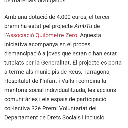
de materials divulgatius.
Amb una dotació de 4.000 euros, el tercer
premi ha estat pel projecte
AmbTu
de
l’
Associació Quilòmetre Zero
. Aquesta
iniciativa acompanya en el procés
d’emancipació a joves que estan o han estat
tutelats per la Generalitat. El projecte es porta
a terme als municipis de Reus, Tarragona,
Hospitalet de l’Infant i Valls i combina la
mentoria social individualitzada, les accions
comunitàries i els espais de participació
col·lectiva.32è Premi Voluntariat del
Departament de Drets Socials i Inclusió