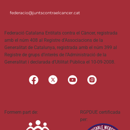
federacio@juntscontraelcancer.cat
Federació Catalana Entitats contra el Càncer, registrada
amb el núm 408 al Registre d’Associacions de la
Generalitat de Catalunya, registrada amb el núm 399 al
Registre de grups d’interès de l’Administració de la
Generalitat i declarada d’Utilitat Pública el 10-09-2008.
Formem part de:
RGPDUE certificada
per: