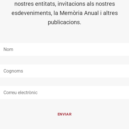
nostres entitats, invitacions als nostres
esdeveniments, la Memòria Anual i altres
publicacions.