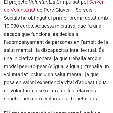
El projecte
Voluntaritza’t
, impulsat pel
Servei
de Voluntariat
de Pere Claver – Serveis
Socials ha obtingut el primer premi, dotat amb
10.000 euros. Aquesta iniciativa, que fa una
dècada que funciona, es dedica a
l’acompanyament de persones en l’àmbit de la
salut mental i la discapacitat intel·lectual. És
una iniciativa pionera, ja que treballa amb el
model peer-to-peer (d’igual a igual): treballa un
voluntariat inclusiu en salut mental, ja que
posa en valor l’experiència vital d’aquest tipus
de voluntariat i se centra en les relacions
simètriques entre voluntaris i beneficiaris.