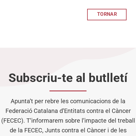
TORNAR
Subscriu-te al butlletí
Apunta’t per rebre les comunicacions de la
Federació Catalana d’Entitats contra el Càncer
(FECEC). T’informarem sobre l’impacte del treball
de la FECEC, Junts contra el Càncer i de les