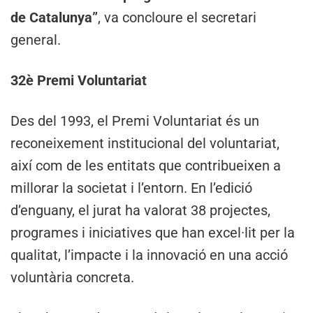
de Catalunya”
, va concloure el secretari
general.
32è Premi Voluntariat
Des del 1993, el Premi Voluntariat és un
reconeixement institucional del voluntariat,
així com de les entitats que contribueixen a
millorar la societat i l’entorn. En l’edició
d’enguany, el jurat ha valorat 38 projectes,
programes i iniciatives que han excel·lit per la
qualitat, l’impacte i la innovació en una acció
voluntària concreta.