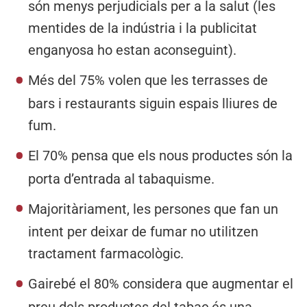
són menys perjudicials per a la salut (les
mentides de la indústria i la publicitat
enganyosa ho estan aconseguint).
Més del 75% volen que les terrasses de
bars i restaurants siguin espais lliures de
fum.
El 70% pensa que els nous productes són la
porta d’entrada al tabaquisme.
Majoritàriament, les persones que fan un
intent per deixar de fumar no utilitzen
tractament farmacològic.
Gairebé el 80% considera que augmentar el