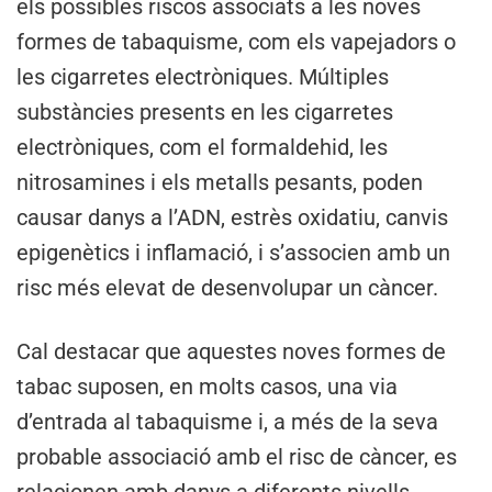
els possibles riscos associats a les noves
formes de tabaquisme, com els vapejadors o
les cigarretes electròniques. Múltiples
substàncies presents en les cigarretes
electròniques, com el formaldehid, les
nitrosamines i els metalls pesants, poden
causar danys a l’ADN, estrès oxidatiu, canvis
epigenètics i inflamació, i s’associen amb un
risc més elevat de desenvolupar un càncer.
Cal destacar que aquestes noves formes de
tabac suposen, en molts casos, una via
d’entrada al tabaquisme i, a més de la seva
probable associació amb el risc de càncer, es