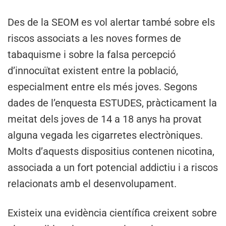
Des de la SEOM es vol alertar també sobre els
riscos associats a les noves formes de
tabaquisme i sobre la falsa percepció
d’innocuïtat existent entre la població,
especialment entre els més joves. Segons
dades de l’enquesta ESTUDES, pràcticament la
meitat dels joves de 14 a 18 anys ha provat
alguna vegada les cigarretes electròniques.
Molts d’aquests dispositius contenen nicotina,
associada a un fort potencial addictiu i a riscos
relacionats amb el desenvolupament.
Existeix una evidència científica creixent sobre