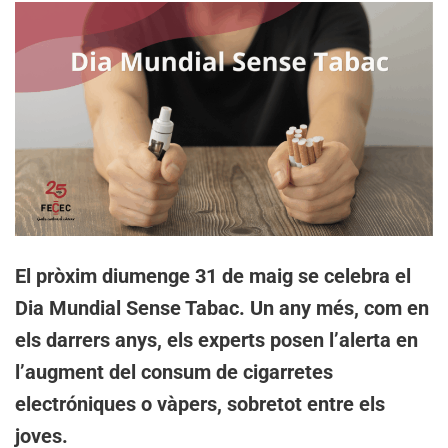
El pròxim diumenge 31 de maig se celebra el
Dia Mundial Sense Tabac. Un any més, com en
els darrers anys, els experts posen l’alerta en
l’augment del consum de cigarretes
electróniques o vàpers, sobretot entre els
joves.