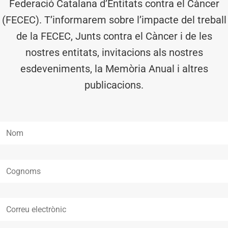
Federació Catalana d’Entitats contra el Càncer
(FECEC). T’informarem sobre l’impacte del treball
de la FECEC, Junts contra el Càncer i de les
nostres entitats, invitacions als nostres
esdeveniments, la Memòria Anual i altres
publicacions.