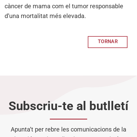
càncer de mama com el tumor responsable
d’una mortalitat més elevada.
TORNAR
Subscriu-te al butlletí
Apunta’t per rebre les comunicacions de la