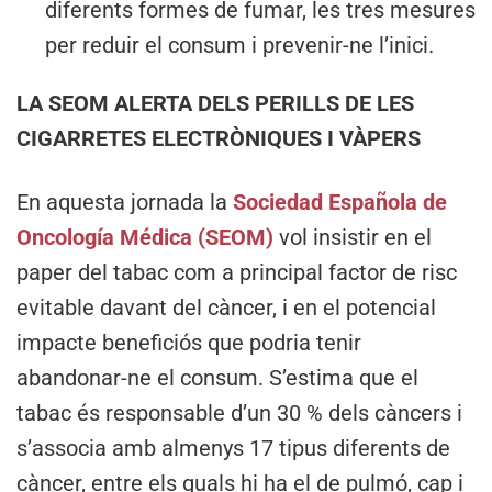
diferents formes de fumar, les tres mesures
per reduir el consum i prevenir-ne l’inici.
LA SEOM ALERTA DELS PERILLS DE LES
CIGARRETES ELECTRÒNIQUES I VÀPERS
En aquesta jornada la
Sociedad Española de
Oncología Médica (SEOM)
vol insistir en el
paper del tabac com a principal factor de risc
evitable davant del càncer, i en el potencial
impacte beneficiós que podria tenir
abandonar-ne el consum. S’estima que el
tabac és responsable d’un 30 % dels càncers i
s’associa amb almenys 17 tipus diferents de
càncer, entre els quals hi ha el de pulmó, cap i