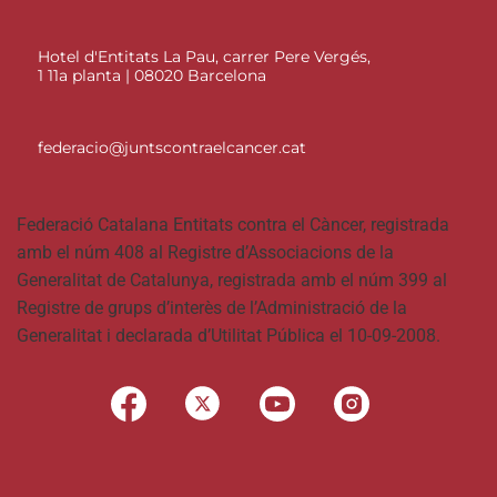
Hotel d'Entitats La Pau, carrer Pere Vergés,
1 11a planta | 08020 Barcelona
federacio@juntscontraelcancer.cat
Federació Catalana Entitats contra el Càncer, registrada
amb el núm 408 al Registre d’Associacions de la
Generalitat de Catalunya, registrada amb el núm 399 al
Registre de grups d’interès de l’Administració de la
Generalitat i declarada d’Utilitat Pública el 10-09-2008.