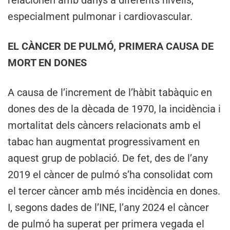
relacionen amb danys a diferents nivells,
especialment pulmonar i cardiovascular.
EL CÀNCER DE PULMÓ, PRIMERA CAUSA DE
MORT EN DONES
A causa de l’increment de l’hàbit tabàquic en
dones des de la dècada de 1970, la incidència i
mortalitat dels càncers relacionats amb el
tabac han augmentat progressivament en
aquest grup de població. De fet, des de l’any
2019 el càncer de pulmó s’ha consolidat com
el tercer càncer amb més incidència en dones.
I, segons dades de l’INE, l’any 2024 el càncer
de pulmó ha superat per primera vegada el