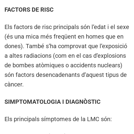
FACTORS DE RISC
Els factors de risc principals són l’edat i el sexe
(és una mica més freqüent en homes que en
dones). També s’ha comprovat que l’exposició
a altes radiacions (com en el cas d’explosions
de bombes atòmiques o accidents nuclears)
són factors desencadenants d’aquest tipus de
càncer.
SIMPTOMATOLOGIA I DIAGNÒSTIC
Els principals símptomes de la LMC són: