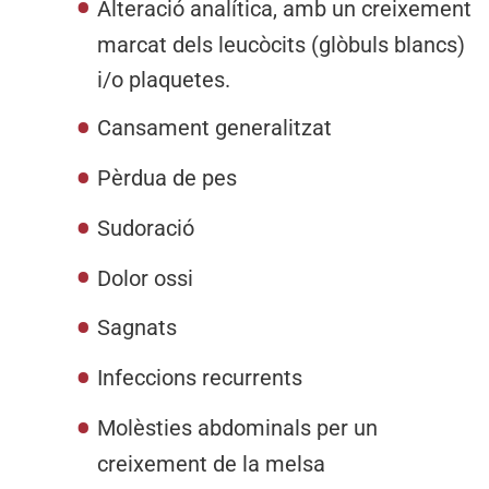
Alteració analítica, amb un creixement
marcat dels leucòcits (glòbuls blancs)
i/o plaquetes.
Cansament generalitzat
Pèrdua de pes
Sudoració
Dolor ossi
Sagnats
Infeccions recurrents
Molèsties abdominals per un
creixement de la melsa