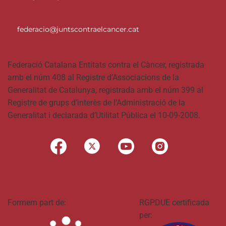
federacio@juntscontraelcancer.cat
Federació Catalana Entitats contra el Càncer, registrada
amb el núm 408 al Registre d’Associacions de la
Generalitat de Catalunya, registrada amb el núm 399 al
Registre de grups d’interès de l’Administració de la
Generalitat i declarada d’Utilitat Pública el 10-09-2008.
Formem part de:
RGPDUE certificada
per: