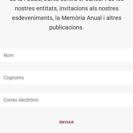
nostres entitats, invitacions als nostres
esdeveniments, la Memòria Anual i altres
publicacions.