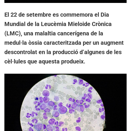
El 22 de setembre es commemora el Dia
Mundial de la Leucèmia Mieloide Crònica
(LMC), una malaltia cancerígena de la
medul·la òssia caracteritzada per un augment
descontrolat en la producció d’algunes de les
cèl·lules que aquesta produeix.