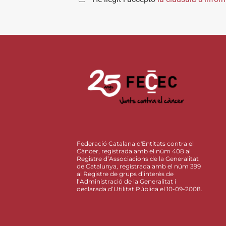
Federació Catalana d'Entitats contra el
Càncer, registrada amb el núm 408 al
Registre d’Associacions de la Generalitat
de Catalunya, registrada amb el núm 399
al Registre de grups d’interès de
l’Administració de la Generalitat i
declarada d’Utilitat Pública el 10-09-2008.