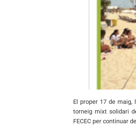
El proper 17 de maig, 
torneig mixt solidari d
FECEC per continuar de