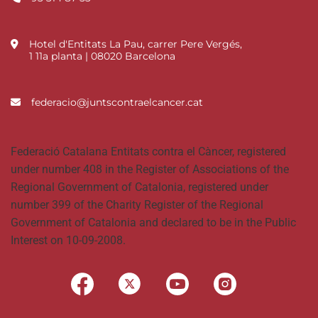
Hotel d'Entitats La Pau, carrer Pere Vergés,
1 11a planta | 08020 Barcelona
federacio@juntscontraelcancer.cat
Federació Catalana Entitats contra el Càncer, registered
under number 408 in the Register of Associations of the
Regional Government of Catalonia, registered under
number 399 of the Charity Register of the Regional
Government of Catalonia and declared to be in the Public
Interest on 10-09-2008.