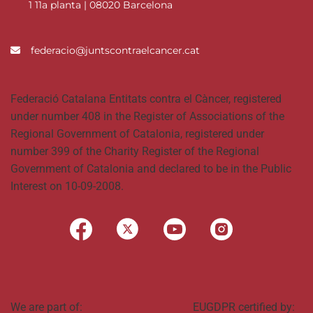
1 11a planta | 08020 Barcelona
federacio@juntscontraelcancer.cat
Federació Catalana Entitats contra el Càncer, registered
under number 408 in the Register of Associations of the
Regional Government of Catalonia, registered under
number 399 of the Charity Register of the Regional
Government of Catalonia and declared to be in the Public
Interest on 10-09-2008.
We are part of:
EUGDPR certified by: