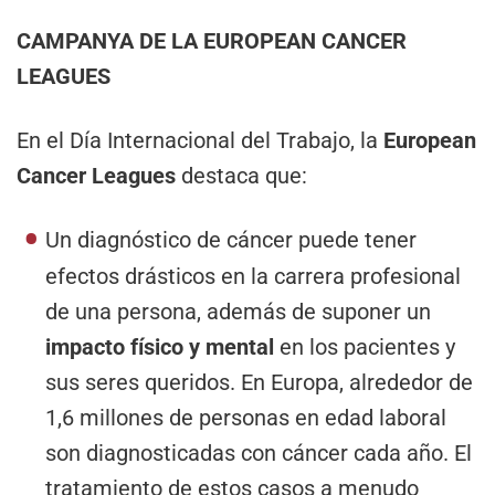
CAMPANYA DE LA EUROPEAN CANCER
LEAGUES
En el Día Internacional del Trabajo, la
European
Cancer Leagues
destaca que:
Un diagnóstico de cáncer puede tener
efectos drásticos en la carrera profesional
de una persona, además de suponer un
impacto físico y mental
en los pacientes y
sus seres queridos. En Europa, alrededor de
1,6 millones de personas en edad laboral
son diagnosticadas con cáncer cada año. El
tratamiento de estos casos a menudo