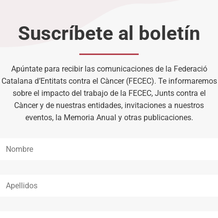
Suscríbete al boletín
Apúntate para recibir las comunicaciones de la Federació
Catalana d’Entitats contra el Càncer (FECEC). Te informaremos
sobre el impacto del trabajo de la FECEC, Junts contra el
Càncer y de nuestras entidades, invitaciones a nuestros
eventos, la Memoria Anual y otras publicaciones.