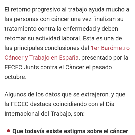
El retorno progresivo al trabajo ayuda mucho a
las personas con cáncer una vez finalizan su
tratamiento contra la enfermedad y deben
retomar su actividad laboral. Esta es una de
las principales conclusiones del
1er Barómetro
Cáncer y Trabajo en España
, presentado por la
FECEC Junts contra el Càncer el pasado
octubre.
Algunos de los datos que se extrajeron, y que
la FECEC destaca coincidiendo con el Día
Internacional del Trabajo, son:
Que todavía existe estigma sobre el cáncer