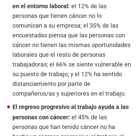
en el entorno laboral:
el 12% de las
personas que tienen cáncer no lo
comunican a su empresa; el 35% de las
encuestadas piensa que las personas con
cáncer no tienen las mismas oportunidades
laborales que el resto de personas
trabajadoras; el 66% se siente vulnerable en
su puesto de trabajo; y el 12% ha sentido
distanciamiento por parte de
compañeros/as y superiores en el trabajo.
El regreso progresivo al trabajo ayuda a las
personas con cáncer:
el 45% de las
personas que han tenido cáncer no ha