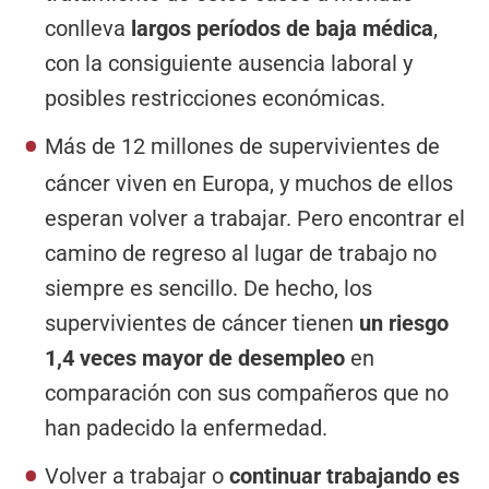
conlleva
largos períodos de baja médica
,
con la consiguiente ausencia laboral y
posibles restricciones económicas.
Más de 12 millones de supervivientes de
cáncer viven en Europa, y muchos de ellos
esperan volver a trabajar. Pero encontrar el
camino de regreso al lugar de trabajo no
siempre es sencillo. De hecho, los
supervivientes de cáncer tienen
un riesgo
1,4 veces mayor de desempleo
en
comparación con sus compañeros que no
han padecido la enfermedad.
Volver a trabajar o
continuar trabajando es