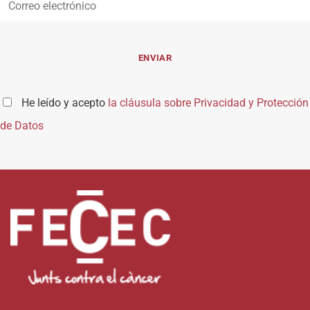
He leído y acepto
la cláusula sobre Privacidad y Protección
de Datos