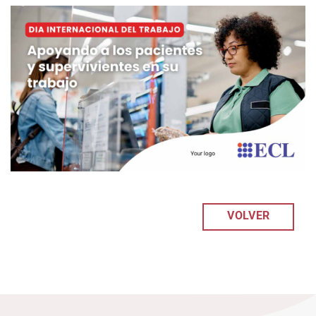
VOLVER