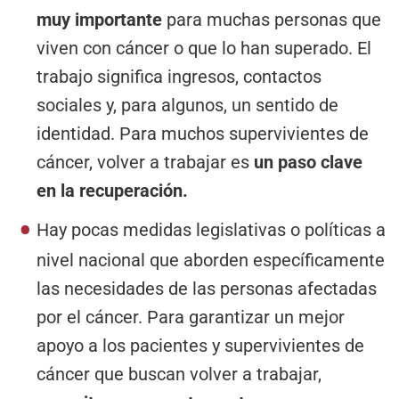
muy importante
para muchas personas que
viven con cáncer o que lo han superado. El
trabajo significa ingresos, contactos
sociales y, para algunos, un sentido de
identidad. Para muchos supervivientes de
cáncer, volver a trabajar es
un paso clave
en la recuperación.
Hay pocas medidas legislativas o políticas a
nivel nacional que aborden específicamente
las necesidades de las personas afectadas
por el cáncer. Para garantizar un mejor
apoyo a los pacientes y supervivientes de
cáncer que buscan volver a trabajar,