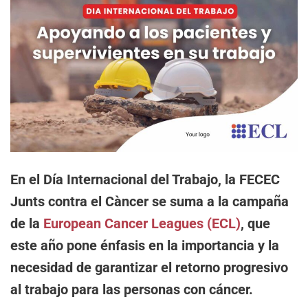
En el Día Internacional del Trabajo, la FECEC
Junts contra el Càncer se suma a la campaña
de la
European Cancer Leagues (ECL)
, que
este año pone énfasis en la importancia y la
necesidad de garantizar el retorno progresivo
al trabajo para las personas con cáncer.