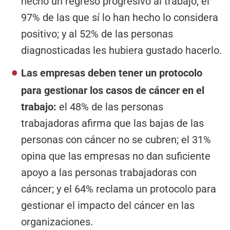
hecho un regreso progresivo al trabajo; el
97% de las que sí lo han hecho lo considera
positivo; y al 52% de las personas
diagnosticadas les hubiera gustado hacerlo.
Las empresas deben tener un protocolo
para gestionar los casos de cáncer en el
trabajo:
el 48% de las personas
trabajadoras afirma que las bajas de las
personas con cáncer no se cubren; el 31%
opina que las empresas no dan suficiente
apoyo a las personas trabajadoras con
cáncer; y el 64% reclama un protocolo para
gestionar el impacto del cáncer en las
organizaciones.