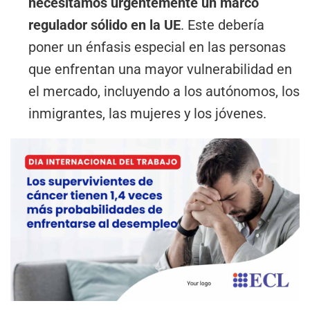
necesitamos urgentemente un marco
regulador sólido en la UE
. Este debería
poner un énfasis especial en las personas
que enfrentan una mayor vulnerabilidad en
el mercado, incluyendo a los autónomos, los
inmigrantes, las mujeres y los jóvenes.