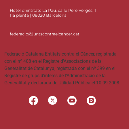
Hotel d'Entitats La Pau, calle Pere Vergés, 1
11a planta | 08020 Barcelona
federacio@juntscontraelcancer.cat
Federació Catalana Entitats contra el Càncer, registrada
con el nº 408 en el Registre d’Associacions de la
Generalitat de Catalunya, registrada con el nº 399 en el
Registre de grups d’interès de l’Administració de la
Generalitat y declarada de Utilidad Pública el 10-09-2008.