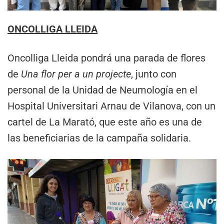
ONCOLLIGA LLEIDA
Oncolliga Lleida pondrá una parada de flores
de
Una flor per a un projecte
, junto con
personal de la Unidad de Neumología en el
Hospital Universitari Arnau de Vilanova, con un
cartel de La Marató, que este año es una de
las beneficiarias de la campaña solidaria.