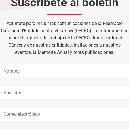
Suscríbete al boletín
Apúntate para recibir las comunicaciones de la Federació
Catalana d’Entitats contra el Càncer (FECEC). Te informaremos
sobre el impacto del trabajo de la FECEC, Junts contra el
Càncer y de nuestras entidades, invitaciones a nuestros
eventos, la Memoria Anual y otras publicaciones.