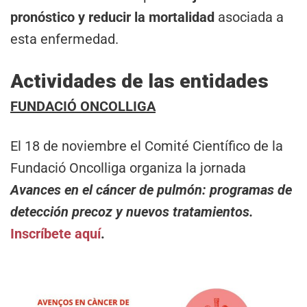
pronóstico y reducir la mortalidad
asociada a
esta enfermedad.
Actividades de las entidades
FUNDACIÓ ONCOLLIGA
El 18 de noviembre el Comité Científico de la
Fundació Oncolliga organiza la jornada
Avances en el cáncer de pulmón: programas de
detección precoz y nuevos tratamientos.
Inscríbete aquí
.