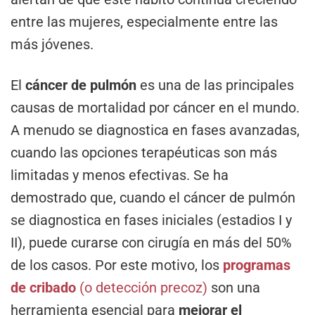
entre las mujeres, especialmente entre las
más jóvenes.
El
cáncer de pulmón
es una de las principales
causas de mortalidad por cáncer en el mundo.
A menudo se diagnostica en fases avanzadas,
cuando las opciones terapéuticas son más
limitadas y menos efectivas. Se ha
demostrado que, cuando el cáncer de pulmón
se diagnostica en fases iniciales (estadios I y
II), puede curarse con cirugía en más del 50%
de los casos. Por este motivo, los
programas
de cribado
(o detección precoz)
son una
herramienta esencial para
mejorar el