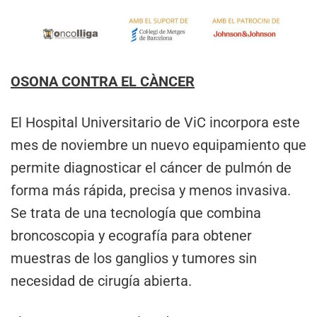
OSONA CONTRA EL CÀNCER
El Hospital Universitario de ViC incorpora este
mes de noviembre un nuevo equipamiento que
permite diagnosticar el cáncer de pulmón de
forma más rápida, precisa y menos invasiva.
Se trata de una tecnología que combina
broncoscopia y ecografía para obtener
muestras de los ganglios y tumores sin
necesidad de cirugía abierta.