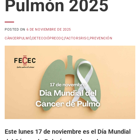
Pulmón 2025
POSTED ON
6 DE NOVIEMBRE DE 2025
CÀNCERPULMÓ
,
DETECCIÓPRECOÇ
,
FACTORSRISC
,
PREVENCIÓN
Este lunes 17 de noviembre es el Día Mundial