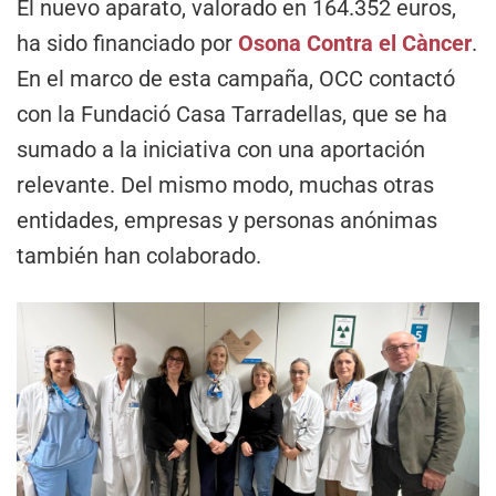
El nuevo aparato, valorado en 164.352 euros,
ha sido financiado por
Osona Contra el Càncer
.
En el marco de esta campaña, OCC contactó
con la Fundació Casa Tarradellas, que se ha
sumado a la iniciativa con una aportación
relevante. Del mismo modo, muchas otras
entidades, empresas y personas anónimas
también han colaborado.