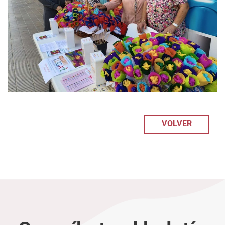
VOLVER