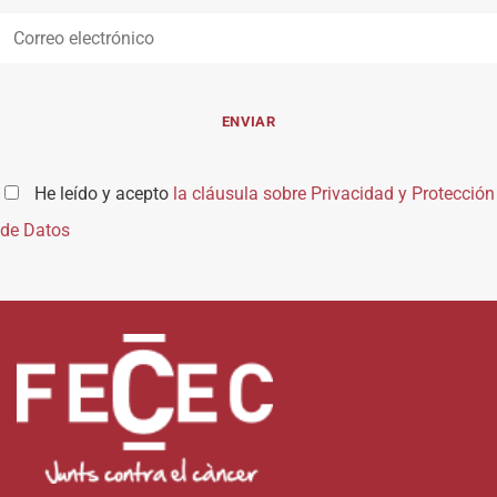
He leído y acepto
la cláusula sobre Privacidad y Protección
de Datos