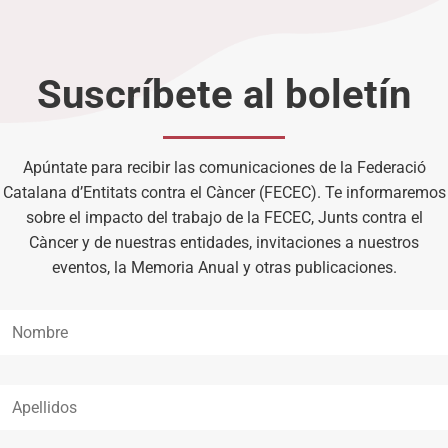
Suscríbete al boletín
Apúntate para recibir las comunicaciones de la Federació
Catalana d’Entitats contra el Càncer (FECEC). Te informaremos
sobre el impacto del trabajo de la FECEC, Junts contra el
Càncer y de nuestras entidades, invitaciones a nuestros
eventos, la Memoria Anual y otras publicaciones.