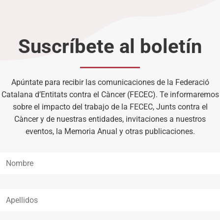
Suscríbete al boletín
Apúntate para recibir las comunicaciones de la Federació
Catalana d’Entitats contra el Càncer (FECEC). Te informaremos
sobre el impacto del trabajo de la FECEC, Junts contra el
Càncer y de nuestras entidades, invitaciones a nuestros
eventos, la Memoria Anual y otras publicaciones.