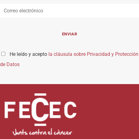
He leído y acepto
la cláusula sobre Privacidad y Protección
de Datos