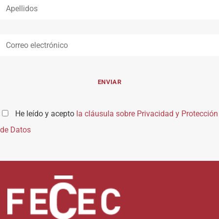
He leído y acepto
la cláusula sobre Privacidad y Protección
de Datos