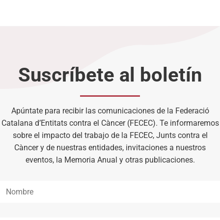
Suscríbete al boletín
Apúntate para recibir las comunicaciones de la Federació
Catalana d’Entitats contra el Càncer (FECEC). Te informaremos
sobre el impacto del trabajo de la FECEC, Junts contra el
Càncer y de nuestras entidades, invitaciones a nuestros
eventos, la Memoria Anual y otras publicaciones.