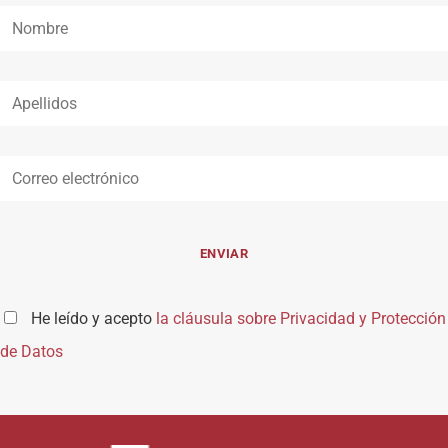
He leído y acepto
la cláusula sobre Privacidad y Protección
de Datos