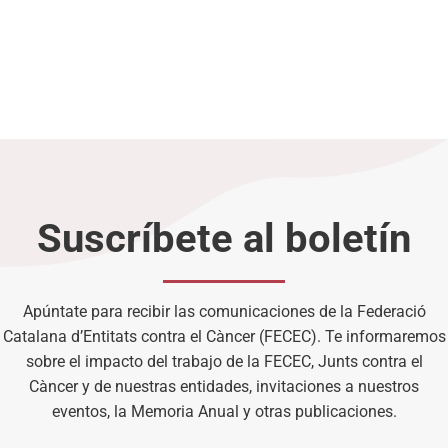
Suscríbete al boletín
Apúntate para recibir las comunicaciones de la Federació
Catalana d’Entitats contra el Càncer (FECEC). Te informaremos
sobre el impacto del trabajo de la FECEC, Junts contra el
Càncer y de nuestras entidades, invitaciones a nuestros
eventos, la Memoria Anual y otras publicaciones.