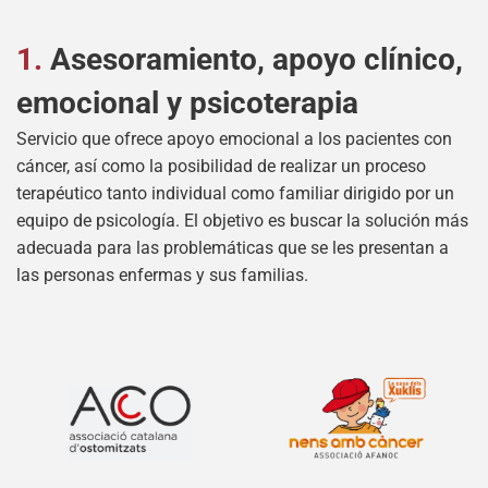
1.
Asesoramiento, apoyo clínico,
emocional y psicoterapia
Servicio que ofrece apoyo emocional a los pacientes con
cáncer, así como la posibilidad de realizar un proceso
terapéutico tanto individual como familiar dirigido por un
equipo de psicología. El objetivo es buscar la solución más
adecuada para las problemáticas que se les presentan a
las personas enfermas y sus familias.