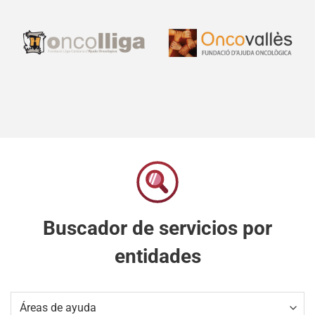
Buscador de servicios por
entidades