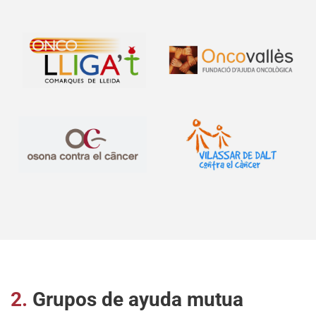
2.
Grupos de ayuda mutua