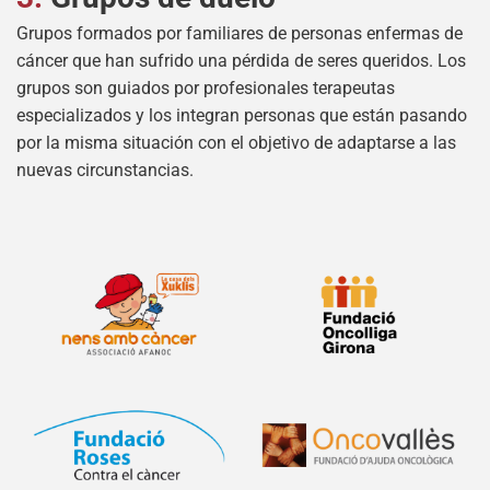
Grupos formados por familiares de personas enfermas de
cáncer que han sufrido una pérdida de seres queridos. Los
grupos son guiados por profesionales terapeutas
especializados y los integran personas que están pasando
por la misma situación con el objetivo de adaptarse a las
nuevas circunstancias.