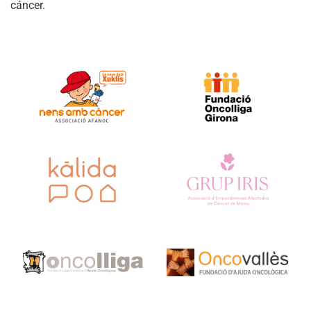
cáncer.