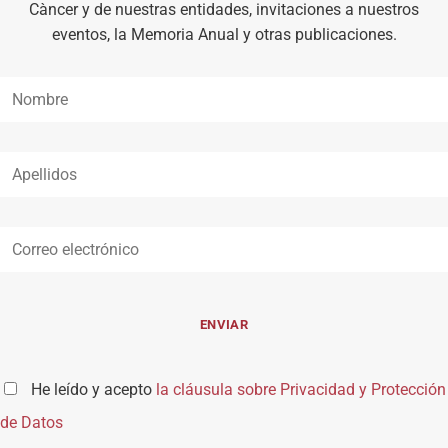
Càncer y de nuestras entidades, invitaciones a nuestros
eventos, la Memoria Anual y otras publicaciones.
He leído y acepto
la cláusula sobre Privacidad y Protección
de Datos