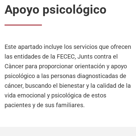
Apoyo psicológico
Este apartado incluye los servicios que ofrecen
las entidades de la FECEC, Junts contra el
Càncer para proporcionar orientación y apoyo
psicológico a las personas diagnosticadas de
cáncer, buscando el bienestar y la calidad de la
vida emocional y psicológica de estos
pacientes y de sus familiares.