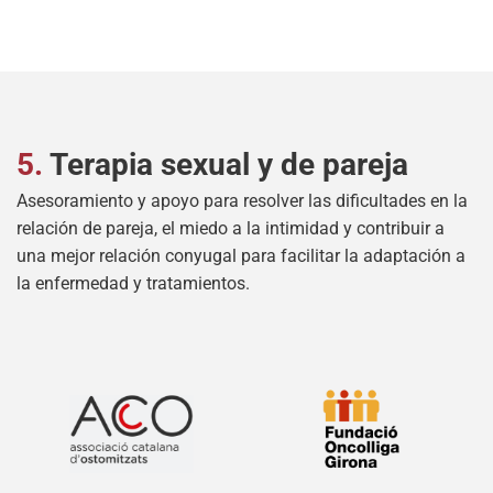
5.
Terapia sexual y de pareja
Asesoramiento y apoyo para resolver las dificultades en la
relación de pareja, el miedo a la intimidad y contribuir a
una mejor relación conyugal para facilitar la adaptación a
la enfermedad y tratamientos.