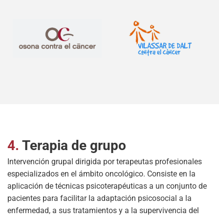
4.
Terapia de grupo
Intervención grupal dirigida por terapeutas profesionales
especializados en el ámbito oncológico. Consiste en la
aplicación de técnicas psicoterapéuticas a un conjunto de
pacientes para facilitar la adaptación psicosocial a la
enfermedad, a sus tratamientos y a la supervivencia del