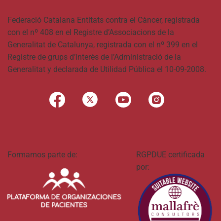
Federació Catalana Entitats contra el Càncer, registrada
con el nº 408 en el Registre d’Associacions de la
Generalitat de Catalunya, registrada con el nº 399 en el
Registre de grups d’interès de l’Administració de la
Generalitat y declarada de Utilidad Pública el 10-09-2008.
Formamos parte de:
RGPDUE certificada
por: