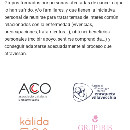
Grupos formados por personas afectadas de cáncer o que
lo han sufrido, y/o familiares, y que tienen la iniciativa
personal de reunirse para tratar temas de interés común
relacionados con la enfermedad (vivencias,
preocupaciones, tratamientos...), obtener beneficios
personales (recibir apoyo, sentirse comprendida...) y
conseguir adaptarse adecuadamente al proceso que
atraviesan.