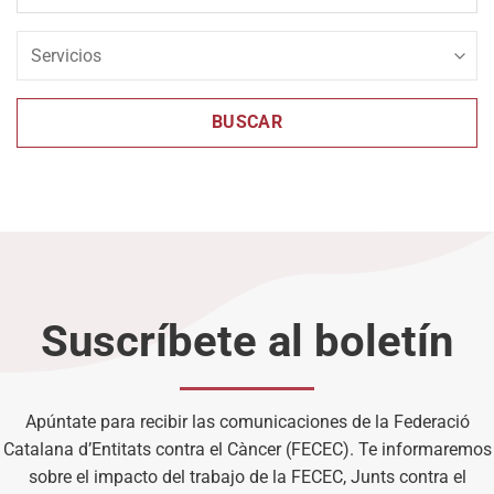
BUSCAR
Suscríbete al boletín
Apúntate para recibir las comunicaciones de la Federació
Catalana d’Entitats contra el Càncer (FECEC). Te informaremos
sobre el impacto del trabajo de la FECEC, Junts contra el