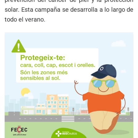
solar. Esta campaña se desarrolla a lo largo de
todo el verano.