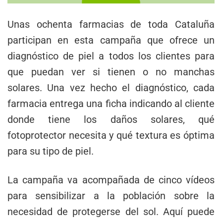
Unas ochenta farmacias de toda Cataluña
participan en esta campaña que ofrece un
diagnóstico de piel a todos los clientes para
que puedan ver si tienen o no manchas
solares. Una vez hecho el diagnóstico, cada
farmacia entrega una ficha indicando al cliente
donde tiene los daños solares, qué
fotoprotector necesita y qué textura es óptima
para su tipo de piel.
La campaña va acompañada de cinco vídeos
para sensibilizar a la población sobre la
necesidad de protegerse del sol. Aquí puede