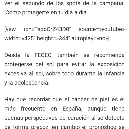
ver el segundo de los spots de la campaña:
‘Cómo protegerte en tu día a día’.
[vsw id=»TsdbCrZ43D0″ source=»youtube»
width=»425″ height=»344″ autoplay=»no»]
Desde la FECEC, también se recomienda
protegerse del sol para evitar la exposición
excesiva al sol, sobre todo durante la infancia
y la adolescencia.
Hay que recordar que el cáncer de piel es el
más frecuente en España, aunque tiene
buenas perspectivas de curación si se detecta
de forma precoz, en cambio el pronóstico se