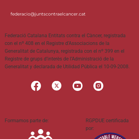
federacio@juntscontraelcancer.cat
Federació Catalana Entitats contra el Càncer, registrada
con el nº 408 en el Registre d’Associacions de la
Generalitat de Catalunya, registrada con el nº 399 en el
Registre de grups d’interès de l’Administració de la
Generalitat y declarada de Utilidad Pública el 10-09-2008.
Formamos parte de:
RGPDUE certificada
por: