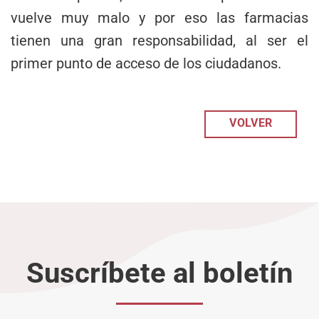
vuelve muy malo y por eso las farmacias
tienen una gran responsabilidad, al ser el
primer punto de acceso de los ciudadanos.
VOLVER
Suscríbete al boletín