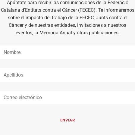
Apúntate para recibir las comunicaciones de la Federació
Catalana d’Entitats contra el Càncer (FECEC). Te informaremos
sobre el impacto del trabajo de la FECEC, Junts contra el
Càncer y de nuestras entidades, invitaciones a nuestros
eventos, la Memoria Anual y otras publicaciones.