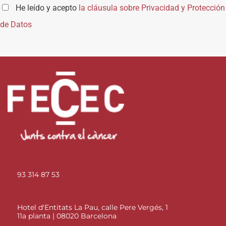
He leído y acepto
la cláusula sobre Privacidad y Protección
de Datos
93 314 87 53
Hotel d'Entitats La Pau, calle Pere Vergés, 1
11a planta | 08020 Barcelona