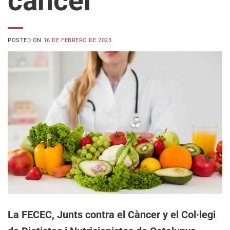
cáncer
POSTED ON
16 DE FEBRERO DE 2023
La FECEC, Junts contra el Càncer y el Col·legi