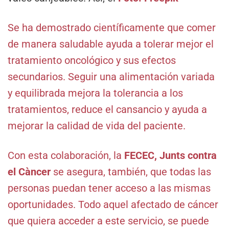
Se ha demostrado científicamente que comer
de manera saludable ayuda a tolerar mejor el
tratamiento oncológico y sus efectos
secundarios. Seguir una alimentación variada
y equilibrada mejora la tolerancia a los
tratamientos, reduce el cansancio y ayuda a
mejorar la calidad de vida del paciente.
Con esta colaboración, la
FECEC, Junts contra
el Càncer
se asegura, también, que todas las
personas puedan tener acceso a las mismas
oportunidades. Todo aquel afectado de cáncer
que quiera acceder a este servicio, se puede