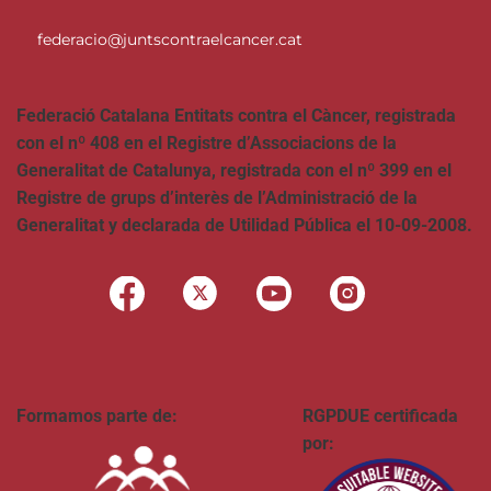
federacio@juntscontraelcancer.cat
Federació Catalana Entitats contra el Càncer, registrada
con el nº 408 en el Registre d’Associacions de la
Generalitat de Catalunya, registrada con el nº 399 en el
Registre de grups d’interès de l’Administració de la
Generalitat y declarada de Utilidad Pública el 10-09-2008.
Formamos parte de:
RGPDUE certificada
por: