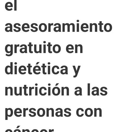
el
asesoramiento
gratuito en
dietética y
nutrición a las
personas con