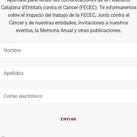
Catalana d’Entitats contra el Càncer (FECEC). Te informaremos
sobre el impacto del trabajo de la FECEC, Junts contra el
Càncer y de nuestras entidades, invitaciones a nuestros
eventos, la Memoria Anual y otras publicaciones.