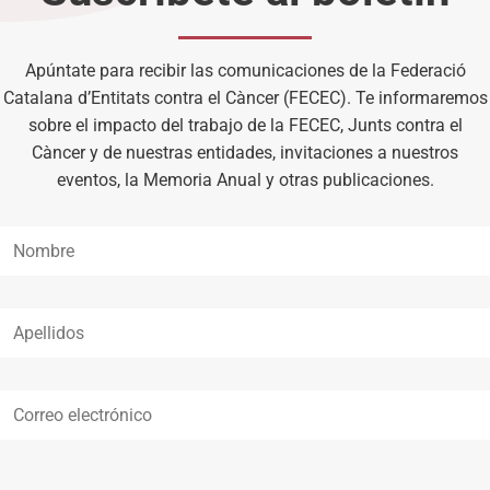
Apúntate para recibir las comunicaciones de la Federació
Catalana d’Entitats contra el Càncer (FECEC). Te informaremos
sobre el impacto del trabajo de la FECEC, Junts contra el
Càncer y de nuestras entidades, invitaciones a nuestros
eventos, la Memoria Anual y otras publicaciones.