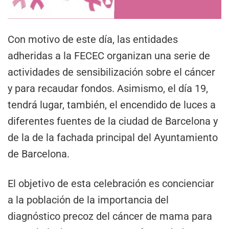
Con motivo de este día, las entidades
adheridas a la FECEC organizan una serie de
actividades de sensibilización sobre el cáncer
y para recaudar fondos. Asimismo, el día 19,
tendrá lugar, también, el encendido de luces a
diferentes fuentes de la ciudad de Barcelona y
de la de la fachada principal del Ayuntamiento
de Barcelona.
El objetivo de esta celebración es concienciar
a la población de la importancia del
diagnóstico precoz del cáncer de mama para