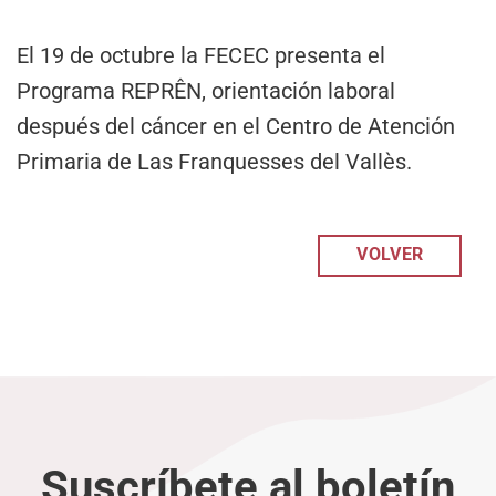
El 19 de octubre la FECEC presenta el
Programa REPRÊN, orientación laboral
después del cáncer en el Centro de Atención
Primaria de Las Franquesses del Vallès.
VOLVER
Suscríbete al boletín