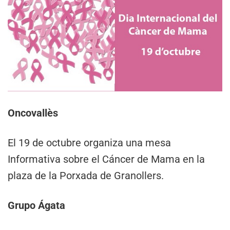
Oncovallès
El 19 de octubre organiza una mesa
Informativa sobre el Cáncer de Mama en la
plaza de la Porxada de Granollers.
Grupo Ágata