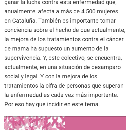
ganar la lucha contra esta enfermedad que,
anualmente, afecta a más de 4.500 mujeres
en Cataluña. También es importante tomar
conciencia sobre el hecho de que actualmente,
la mejora de los tratamientos contra el cáncer
de mama ha supuesto un aumento de la
supervivencia. Y, este colectivo, se encuentra,
actualmente, en una situación de desamparo
social y legal. Y con la mejora de los
tratamientos la cifra de personas que superan
la enfermedad es cada vez más importante.
Por eso hay que incidir en este tema.