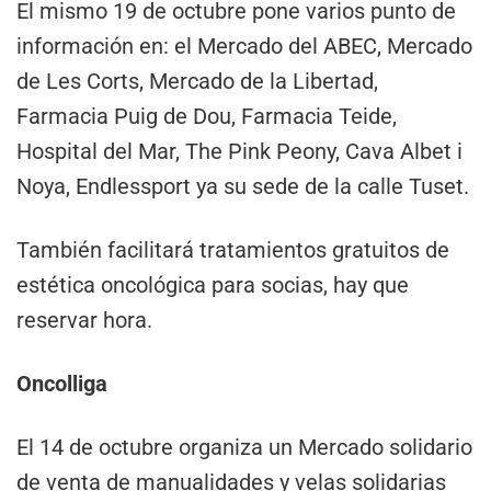
El mismo 19 de octubre pone varios punto de
información en: el Mercado del ABEC, Mercado
de Les Corts, Mercado de la Libertad,
Farmacia Puig de Dou, Farmacia Teide,
Hospital del Mar, The Pink Peony, Cava Albet i
Noya, Endlessport ya su sede de la calle Tuset.
También facilitará tratamientos gratuitos de
estética oncológica para socias, hay que
reservar hora.
Oncolliga
El 14 de octubre organiza un Mercado solidario
de venta de manualidades y velas solidarias