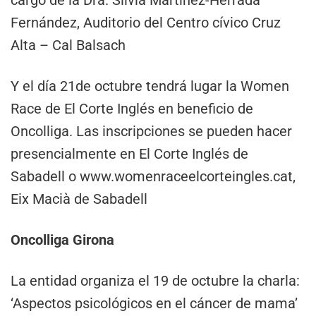
Fernández, Auditorio del Centro cívico Cruz
Alta – Cal Balsach
Y el día 21de octubre tendrá lugar la Women
Race de El Corte Inglés en beneficio de
Oncolliga. Las inscripciones se pueden hacer
presencialmente en El Corte Inglés de
Sabadell o www.womenraceelcorteingles.cat,
Eix Macià de Sabadell
Oncolliga Girona
La entidad organiza el 19 de octubre la charla:
‘Aspectos psicológicos en el cáncer de mama’