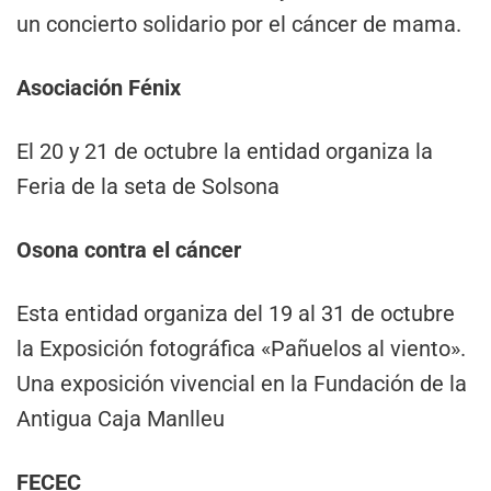
un concierto solidario por el cáncer de mama.
Asociación Fénix
El 20 y 21 de octubre la entidad organiza la
Feria de la seta de Solsona
Osona contra el cáncer
Esta entidad organiza del 19 al 31 de octubre
la Exposición fotográfica «Pañuelos al viento».
Una exposición vivencial en la Fundación de la
Antigua Caja Manlleu
FECEC