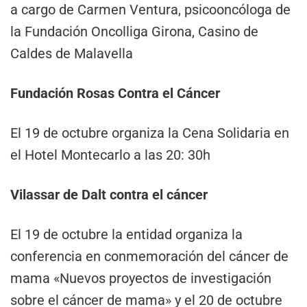
a cargo de Carmen Ventura, psicooncóloga de
la Fundación Oncolliga Girona, Casino de
Caldes de Malavella
Fundación Rosas Contra el Cáncer
El 19 de octubre organiza la Cena Solidaria en
el Hotel Montecarlo a las 20: 30h
Vilassar de Dalt contra el cáncer
El 19 de octubre la entidad organiza la
conferencia en conmemoración del cáncer de
mama «Nuevos proyectos de investigación
sobre el cáncer de mama» y el 20 de octubre