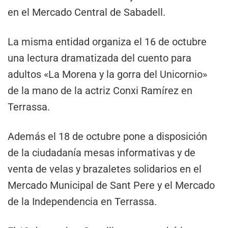
en el Mercado Central de Sabadell.
La misma entidad organiza el 16 de octubre
una lectura dramatizada del cuento para
adultos «La Morena y la gorra del Unicornio»
de la mano de la actriz Conxi Ramírez en
Terrassa.
Además el 18 de octubre pone a disposición
de la ciudadanía mesas informativas y de
venta de velas y brazaletes solidarios en el
Mercado Municipal de Sant Pere y el Mercado
de la Independencia en Terrassa.