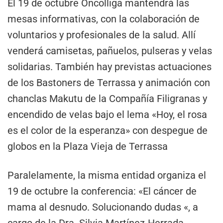
El 19 de octubre Oncolliga mantendrá las
mesas informativas, con la colaboración de
voluntarios y profesionales de la salud. Allí
venderá camisetas, pañuelos, pulseras y velas
solidarias. También hay previstas actuaciones
de los Bastoners de Terrassa y animación con
chanclas Makutu de la Compañía Filigranas y
encendido de velas bajo el lema «Hoy, el rosa
es el color de la esperanza» con despegue de
globos en la Plaza Vieja de Terrassa
Paralelamente, la misma entidad organiza el
19 de octubre la conferencia: «El cáncer de
mama al desnudo. Solucionando dudas «, a
cargo de la Dra. Silvia Martínez-Herrada